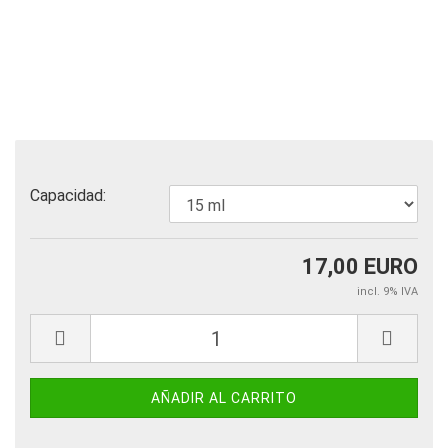
Capacidad:
17,00 EURO
incl. 9% IVA