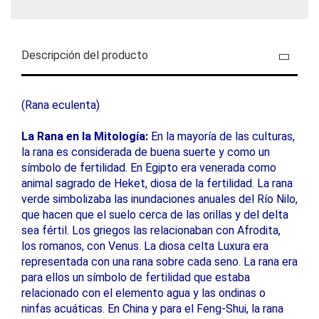
Descripción del producto
(Rana eculenta)
La Rana en la Mitología:
En la mayoría de las culturas,
la rana es considerada de buena suerte y como un
símbolo de fertilidad. En Egipto era venerada como
animal sagrado de Heket, diosa de la fertilidad. La rana
verde simbolizaba las inundaciones anuales del Río Nilo,
que hacen que el suelo cerca de las orillas y del delta
sea fértil. Los griegos las relacionaban con Afrodita,
los romanos, con Venus. La diosa celta Luxura era
representada con una rana sobre cada seno. La rana era
para ellos un símbolo de fertilidad que estaba
relacionado con el elemento agua y las ondinas o
ninfas acuáticas. En China y para el Feng-Shui, la rana