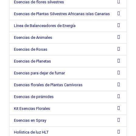
Esencias de flores silvestres
Esencias de Plantas Silvestres Africanas islas Canarias
Línea de Balanceadores de Energía
Esencias de Animales
Esencias de Rosas
Esencias de Planetas
Esencias para dejar de fumar
Esencias florales de Plantas Carnívoras
Esencias de pirámides
Kit Esencias Florales
Esencias en Spray
Holística de luz HLT