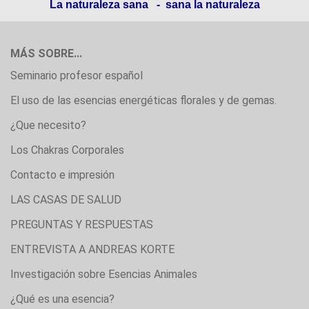
La naturaleza sana - sana la naturaleza
MÁS SOBRE...
Seminario profesor español
El uso de las esencias energéticas florales y de gemas.
¿Que necesito?
Los Chakras Corporales
Contacto e impresión
LAS CASAS DE SALUD
PREGUNTAS Y RESPUESTAS
ENTREVISTA A ANDREAS KORTE
Investigación sobre Esencias Animales
¿Qué es una esencia?