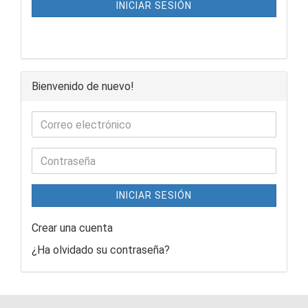
INICIAR SESIÓN
Bienvenido de nuevo!
INICIAR SESIÓN
Crear una cuenta
¿Ha olvidado su contraseña?