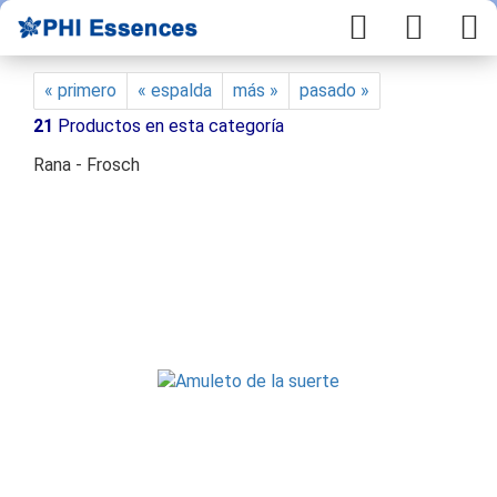
« primero
« espalda
más »
pasado »
21
Productos en esta categoría
Rana - Frosch