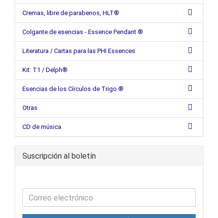
Cremas, libre de parabenos, HLT®
Colgante de esencias - Essence Pendant ®
Literatura / Cartas para las PHI Essences
Kit: T1 / Delph®
Esencias de los Círculos de Trigo ®
Otras
CD de música
Suscripción al boletín