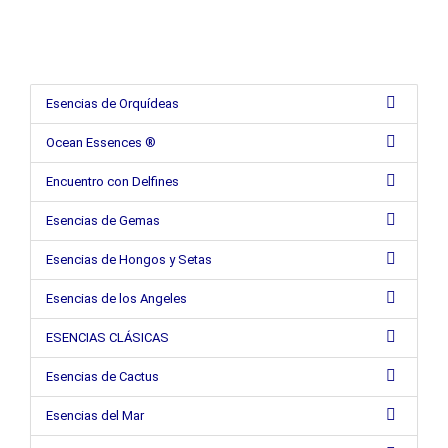
Esencias de Orquídeas
Ocean Essences ®
Encuentro con Delfines
Esencias de Gemas
Esencias de Hongos y Setas
Esencias de los Angeles
ESENCIAS CLÁSICAS
Esencias de Cactus
Esencias del Mar