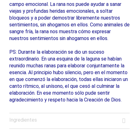
campo emocional. La rana nos puede ayudar a sanar
viejas y profundas heridas emocionales, a soltar
bloqueos y a poder demostrar libremente nuestros
sentimientos, sin ahogarnos en ellos. Como animales de
sangre fría, la rana nos muestra cómo expresar
nuestros sentimientos sin ahogarnos en ellos.
PS: Durante la elaboración se dio un suceso
extraordinario. En una esquina de la laguna se habían
reunido muchas ranas para elaborar conjuntamente la
esencia. Al principio hubo silencio, pero en el momento
en que comenzó la elaboración, todas ellas iniciaron un
canto rítmico, al unísono, el que cesó al culminar la
elaboración. En ese momento sólo pude sentir
agradecimiento y respeto hacia la Creación de Dios.
Ingredientes