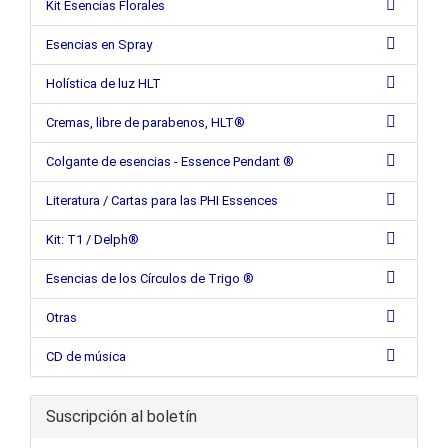
Kit Esencias Florales
Esencias en Spray
Holística de luz HLT
Cremas, libre de parabenos, HLT®
Colgante de esencias - Essence Pendant ®
Literatura / Cartas para las PHI Essences
Kit: T1 / Delph®
Esencias de los Círculos de Trigo ®
Otras
CD de música
Suscripción al boletín