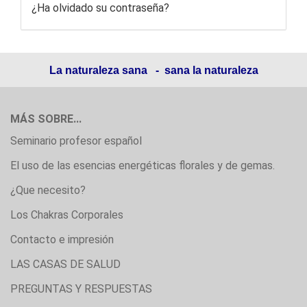
¿Ha olvidado su contraseña?
La naturaleza sana - sana la naturaleza
MÁS SOBRE...
Seminario profesor español
El uso de las esencias energéticas florales y de gemas.
¿Que necesito?
Los Chakras Corporales
Contacto e impresión
LAS CASAS DE SALUD
PREGUNTAS Y RESPUESTAS