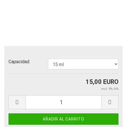
Capacidad:
15,00 EURO
incl. 9% IVA