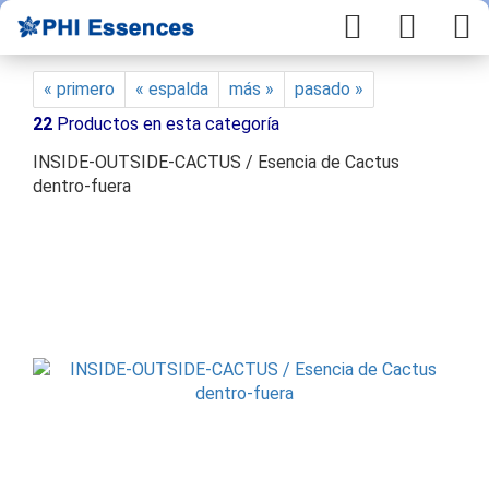
« primero
« espalda
más »
pasado »
22
Productos en esta categoría
INSIDE-OUTSIDE-CACTUS / Esencia de Cactus
dentro-fuera