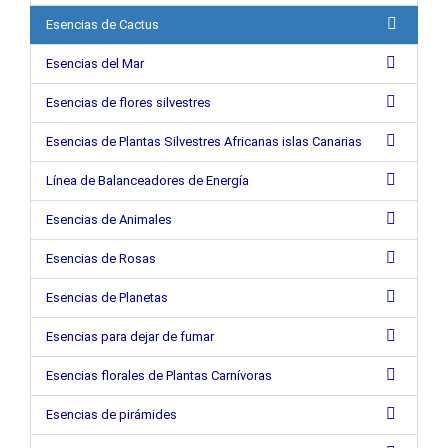
Esencias de Cactus
Esencias del Mar
Esencias de flores silvestres
Esencias de Plantas Silvestres Africanas islas Canarias
Línea de Balanceadores de Energía
Esencias de Animales
Esencias de Rosas
Esencias de Planetas
Esencias para dejar de fumar
Esencias florales de Plantas Carnívoras
Esencias de pirámides