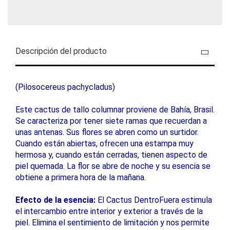
Descripción del producto
(Pilosocereus pachycladus)
Este cactus de tallo columnar proviene de Bahía, Brasil.
Se caracteriza por tener siete ramas que recuerdan a
unas antenas. Sus flores se abren como un surtidor.
Cuando están abiertas, ofrecen una estampa muy
hermosa y, cuando están cerradas, tienen aspecto de
piel quemada. La flor se abre de noche y su esencia se
obtiene a primera hora de la mañana.
Efecto de la esencia:
El Cactus DentroFuera estimula
el intercambio entre interior y exterior a través de la
piel. Elimina el sentimiento de limitación y nos permite