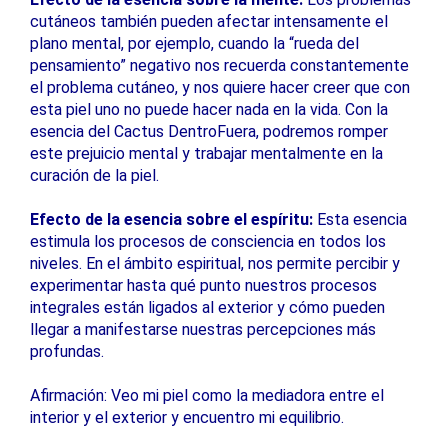
cutáneos también pueden afectar intensamente el
plano mental, por ejemplo, cuando la “rueda del
pensamiento” negativo nos recuerda constantemente
el problema cutáneo, y nos quiere hacer creer que con
esta piel uno no puede hacer nada en la vida. Con la
esencia del Cactus DentroFuera, podremos romper
este prejuicio mental y trabajar mentalmente en la
curación de la piel.
Efecto de la esencia sobre el espíritu:
Esta esencia
estimula los procesos de consciencia en todos los
niveles. En el ámbito espiritual, nos permite percibir y
experimentar hasta qué punto nuestros procesos
integrales están ligados al exterior y cómo pueden
llegar a manifestarse nuestras percepciones más
profundas.
Afirmación: Veo mi piel como la mediadora entre el
interior y el exterior y encuentro mi equilibrio.