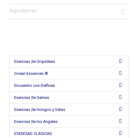
Ingredientes
Esencias de Orquídeas
Ocean Essences ®
Encuentro con Delfines
Esencias de Gemas
Esencias de Hongos y Setas
Esencias de los Angeles
ESENCIAS CLÁSICAS