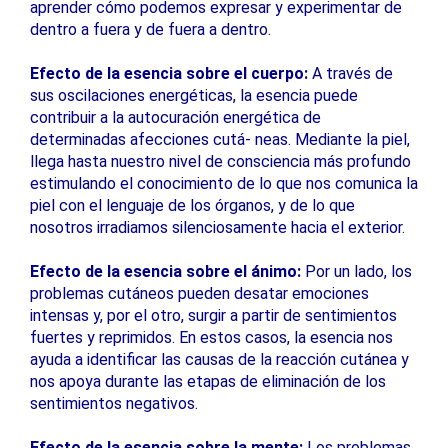
aprender cómo podemos expresar y experimentar de
dentro a fuera y de fuera a dentro.
Efecto de la esencia sobre el cuerpo:
A través de
sus oscilaciones energéticas, la esencia puede
contribuir a la autocuración energética de
determinadas afecciones cutá- neas. Mediante la piel,
llega hasta nuestro nivel de consciencia más profundo
estimulando el conocimiento de lo que nos comunica la
piel con el lenguaje de los órganos, y de lo que
nosotros irradiamos silenciosamente hacia el exterior.
Efecto de la esencia sobre el ánimo:
Por un lado, los
problemas cutáneos pueden desatar emociones
intensas y, por el otro, surgir a partir de sentimientos
fuertes y reprimidos. En estos casos, la esencia nos
ayuda a identificar las causas de la reacción cutánea y
nos apoya durante las etapas de eliminación de los
sentimientos negativos.
Efecto de la esencia sobre la mente:
Los problemas