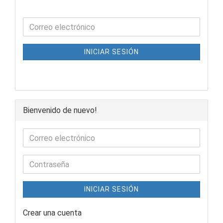
INICIAR SESIÓN
Bienvenido de nuevo!
INICIAR SESIÓN
Crear una cuenta