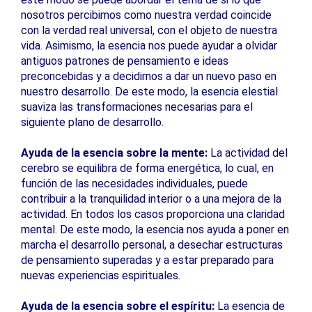
nosotros percibimos como nuestra verdad coincide
con la verdad real universal, con el objeto de nuestra
vida. Asimismo, la esencia nos puede ayudar a olvidar
antiguos patrones de pensamiento e ideas
preconcebidas y a decidirnos a dar un nuevo paso en
nuestro desarrollo. De este modo, la esencia elestial
suaviza las transformaciones necesarias para el
siguiente plano de desarrollo.
Ayuda de la esencia sobre la mente:
La actividad del
cerebro se equilibra de forma energética, lo cual, en
función de las necesidades individuales, puede
contribuir a la tranquilidad interior o a una mejora de la
actividad. En todos los casos proporciona una claridad
mental. De este modo, la esencia nos ayuda a poner en
marcha el desarrollo personal, a desechar estructuras
de pensamiento superadas y a estar preparado para
nuevas experiencias espirituales.
Ayuda de la esencia sobre el espíritu:
La esencia de