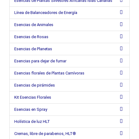
Esencias de Plantas Silvestres Africanas islas Canarias
Línea de Balanceadores de Energía
Esencias de Animales
Esencias de Rosas
Esencias de Planetas
Esencias para dejar de fumar
Esencias florales de Plantas Carnívoras
Esencias de pirámides
Kit Esencias Florales
Esencias en Spray
Holística de luz HLT
Cremas, libre de parabenos, HLT®