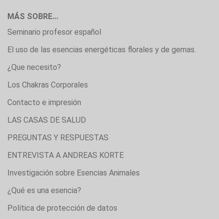
MÁS SOBRE...
Seminario profesor español
El uso de las esencias energéticas florales y de gemas.
¿Que necesito?
Los Chakras Corporales
Contacto e impresión
LAS CASAS DE SALUD
PREGUNTAS Y RESPUESTAS
ENTREVISTA A ANDREAS KORTE
Investigación sobre Esencias Animales
¿Qué es una esencia?
Política de protección de datos