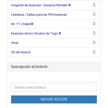
Colgante de esencias - Essence Pendant ®
Literatura / Cartas para las PHI Essences
Kit: T1 / Delph®
Esencias de los Círculos de Trigo ®
Otras
CD de música
Suscripción al boletín
INICIAR SESIÓN