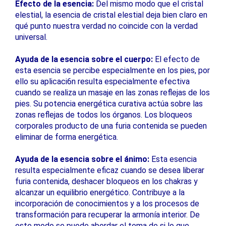
Efecto de la esencia:
Del mismo modo que el cristal
elestial, la esencia de cristal elestial deja bien claro en
qué punto nuestra verdad no coincide con la verdad
universal.
Ayuda de la esencia sobre el cuerpo:
El efecto de
esta esencia se percibe especialmente en los pies, por
ello su aplicaci6n resulta especialmente efectiva
cuando se realiza un masaje en las zonas reflejas de los
pies. Su potencia energética curativa actúa sobre las
zonas reflejas de todos los órganos. Los bloqueos
corporales producto de una furia contenida se pueden
eliminar de forma energética.
Ayuda de la esencia sobre el ánimo:
Esta esencia
resulta especialmente eficaz cuando se desea liberar
furia contenida, deshacer bloqueos en los chakras y
alcanzar un equilibrio energético. Contribuye a la
incorporación de conocimientos y a los procesos de
transformación para recuperar la armonía interior. De
este modo se puede abordar el tema de si lo que