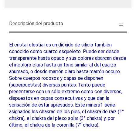
Descripción del producto
El cristal elestial es un dióxido de silicio también
conocido como cuarzo esqueleto. Puede ser desde
transparente hasta opaco y sus colores abarcan desde
el incoloro claro hasta un tono similar al del cuarzo
ahumado, o desde marrón claro hasta marrón oscuro.
Sobre cuerpos rocosos y capas se disponen
(superpuestas) diversas puntas. Tanto puede
presentarse con un sólo extremo como con diversos,
dispuestos en capas consecutivas y que dan la
sensación de estar apresados. Este minera1 tiene
asignados los chakras de los pies, el chakra de raíz (1°
chakra), el chakra del plexo solar (3° chakra) y, por
último, el chakra de la coronilla (7° chakra).