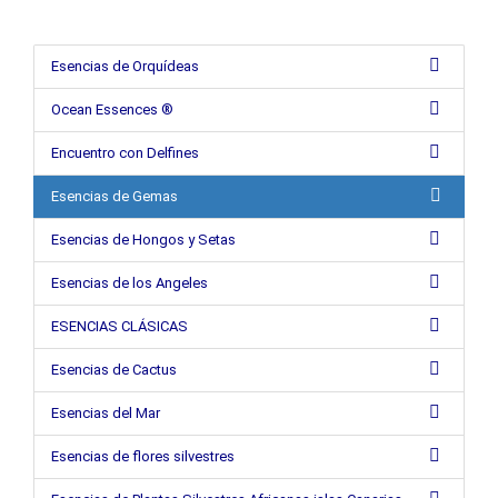
Esencias de Orquídeas
Ocean Essences ®
Encuentro con Delfines
Esencias de Gemas
Esencias de Hongos y Setas
Esencias de los Angeles
ESENCIAS CLÁSICAS
Esencias de Cactus
Esencias del Mar
Esencias de flores silvestres