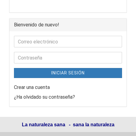
Bienvenido de nuevo!
INICIAR SESIÓN
Crear una cuenta
¿Ha olvidado su contraseña?
La naturaleza sana - sana la naturaleza