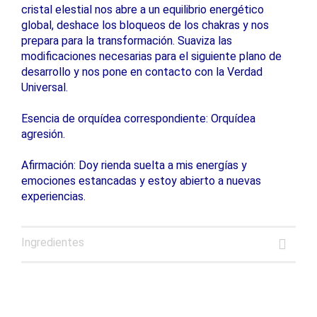
cristal elestial nos abre a un equilibrio energético
global, deshace los bloqueos de los chakras y nos
prepara para la transformación. Suaviza las
modificaciones necesarias para el siguiente plano de
desarrollo y nos pone en contacto con la Verdad
Universal.
Esencia de orquídea correspondiente: Orquídea
agresión.
Afirmación: Doy rienda suelta a mis energías y
emociones estancadas y estoy abierto a nuevas
experiencias.
Ingredientes