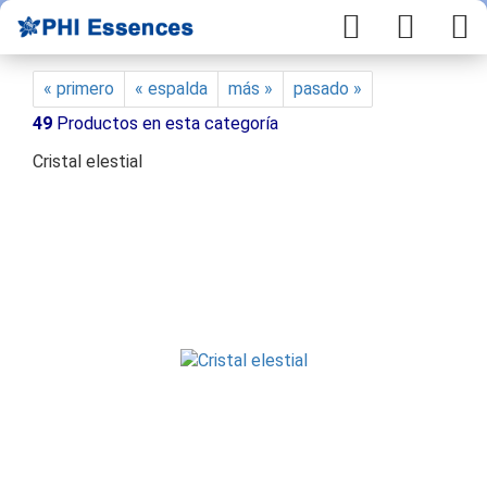
« primero
« espalda
más »
pasado »
49
Productos en esta categoría
Cristal elestial