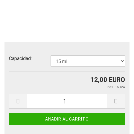
Capacidad:
12,00 EURO
incl. 9% IVA