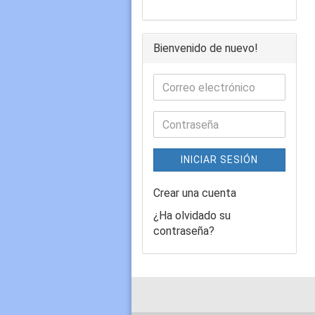
Bienvenido de nuevo!
INICIAR SESIÓN
Crear una cuenta
¿Ha olvidado su
contraseña?