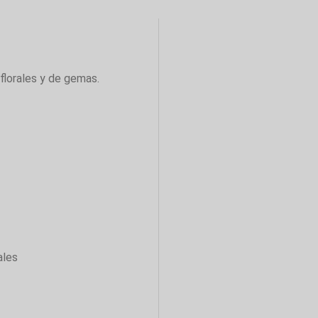
florales y de gemas.
ales