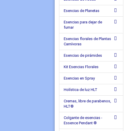
Esencias de Planetas
Esencias para dejar de
fumar
Esencias florales de Plantas
Carnívoras
Esencias de pirámides
Kit Esencias Florales
Esencias en Spray
Holística de luz HLT
Cremas, libre de parabenos,
HLT®
Colgante de esencias -
Essence Pendant ®