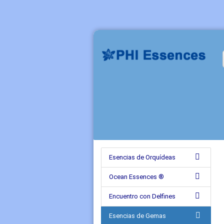
Esencias de Orquídeas
Ocean Essences ®
Encuentro con Delfines
Esencias de Gemas