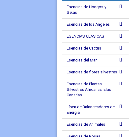
Esencias de Hongos y
Setas
Esencias de los Angeles
ESENCIAS CLÁSICAS
Esencias de Cactus
Esencias del Mar
Esencias de flores silvestres
Esencias de Plantas
Silvestres Africanas islas
Canarias
Línea de Balanceadores de
Energía
Esencias de Animales
Esencias de Rosas