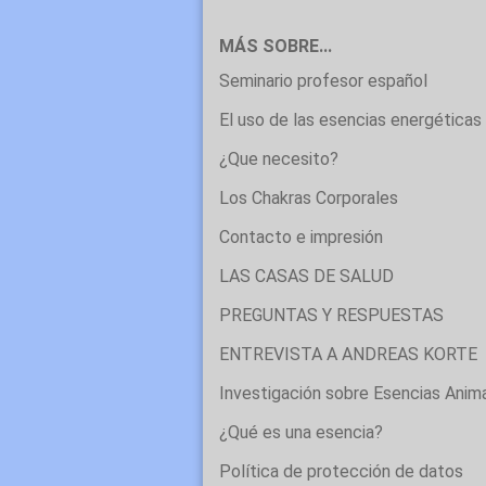
MÁS SOBRE...
Seminario profesor español
El uso de las esencias energéticas 
¿Que necesito?
Los Chakras Corporales
Contacto e impresión
LAS CASAS DE SALUD
PREGUNTAS Y RESPUESTAS
ENTREVISTA A ANDREAS KORTE
Investigación sobre Esencias Anim
¿Qué es una esencia?
Política de protección de datos