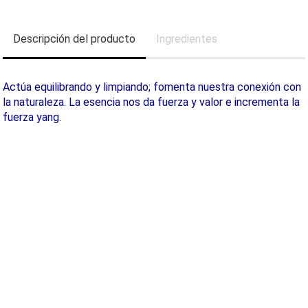
Descripción del producto
Ingredientes
Actúa equilibrando y limpiando; fomenta nuestra conexión con
la naturaleza. La esencia nos da fuerza y valor e incrementa la
fuerza yang.