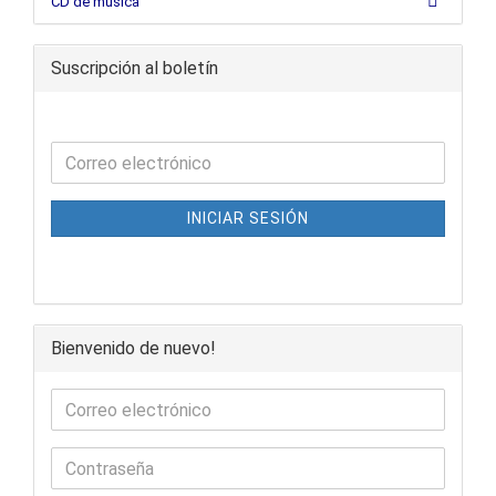
CD de música
Suscripción al boletín
INICIAR SESIÓN
Bienvenido de nuevo!