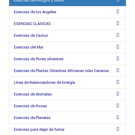
Esencias de Hongos y Setas
Esencias de los Angeles
ESENCIAS CLÁSICAS
Esencias de Cactus
Esencias del Mar
Esencias de flores silvestres
Esencias de Plantas Silvestres Africanas islas Canarias
Línea de Balanceadores de Energía
Esencias de Animales
Esencias de Rosas
Esencias de Planetas
Esencias para dejar de fumar