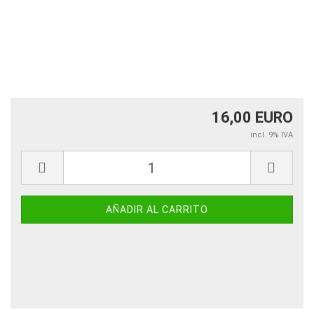
16,00 EURO
incl. 9% IVA