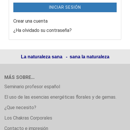
INICIAR SESIÓN
Crear una cuenta
¿Ha olvidado su contraseña?
La naturaleza sana - sana la naturaleza
MÁS SOBRE...
Seminario profesor español
El uso de las esencias energéticas florales y de gemas.
¿Que necesito?
Los Chakras Corporales
Contacto e impresión