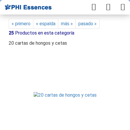
« primero
« espalda
más »
pasado »
25
Productos en esta categoría
20 cartas de hongos y cetas