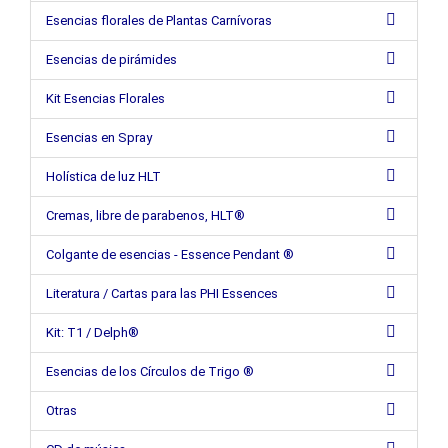
Esencias florales de Plantas Carnívoras
Esencias de pirámides
Kit Esencias Florales
Esencias en Spray
Holística de luz HLT
Cremas, libre de parabenos, HLT®
Colgante de esencias - Essence Pendant ®
Literatura / Cartas para las PHI Essences
Kit: T1 / Delph®
Esencias de los Círculos de Trigo ®
Otras