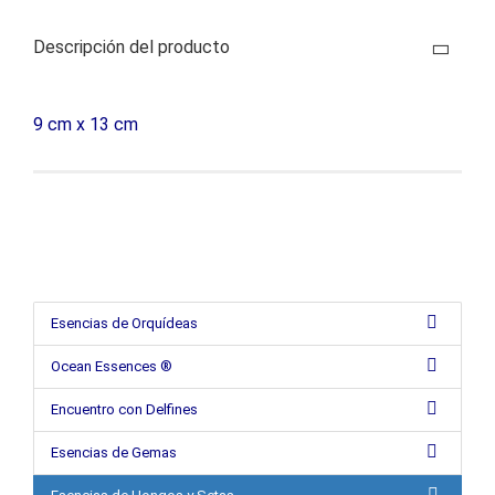
Descripción del producto
9 cm x 13 cm
Esencias de Orquídeas
Ocean Essences ®
Encuentro con Delfines
Esencias de Gemas