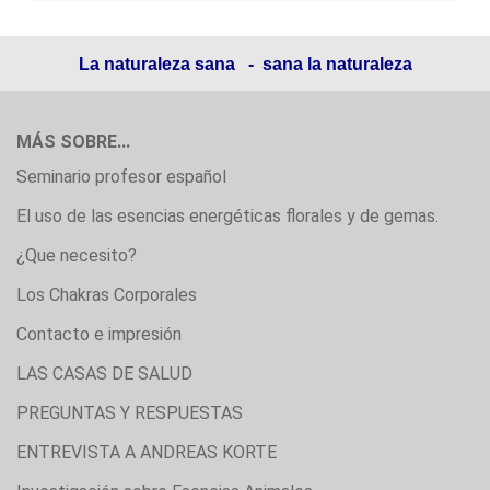
La naturaleza sana - sana la naturaleza
MÁS SOBRE...
Seminario profesor español
El uso de las esencias energéticas florales y de gemas.
¿Que necesito?
Los Chakras Corporales
Contacto e impresión
LAS CASAS DE SALUD
PREGUNTAS Y RESPUESTAS
ENTREVISTA A ANDREAS KORTE