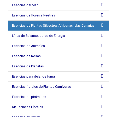
Esencias del Mar
Esencias de flores silvestres
Esencias de Plantas Silvestres Africanas islas Canarias
Línea de Balanceadores de Energía
Esencias de Animales
Esencias de Rosas
Esencias de Planetas
Esencias para dejar de fumar
Esencias florales de Plantas Carnívoras
Esencias de pirámides
Kit Esencias Florales