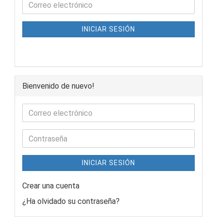
INICIAR SESIÓN
Bienvenido de nuevo!
INICIAR SESIÓN
Crear una cuenta
¿Ha olvidado su contraseña?