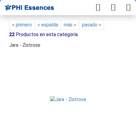
« primero
« espalda
más »
pasado »
22
Productos en esta categoría
Jara - Zistrose