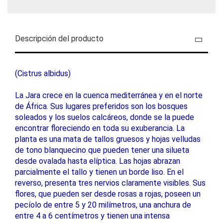
Descripción del producto
(Cistrus albidus)
La Jara crece en la cuenca mediterránea y en el norte
de África. Sus lugares preferidos son los bosques
soleados y los suelos calcáreos, donde se la puede
encontrar floreciendo en toda su exuberancia. La
planta es una mata de tallos gruesos y hojas velludas
de tono blanquecino que pueden tener una silueta
desde ovalada hasta elíptica. Las hojas abrazan
parcialmente el tallo y tienen un borde liso. En el
reverso, presenta tres nervios claramente visibles. Sus
flores, que pueden ser desde rosas a rojas, poseen un
pecíolo de entre 5 y 20 milímetros, una anchura de
entre 4 a 6 centímetros y tienen una intensa