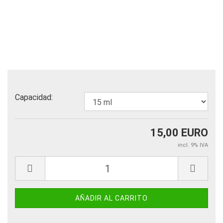
Capacidad:
15,00 EURO
incl. 9% IVA