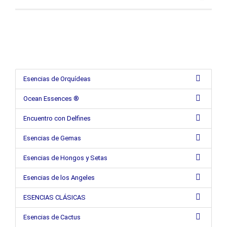
Esencias de Orquídeas
Ocean Essences ®
Encuentro con Delfines
Esencias de Gemas
Esencias de Hongos y Setas
Esencias de los Angeles
ESENCIAS CLÁSICAS
Esencias de Cactus