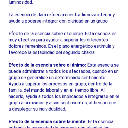
luminosidad.
La esencia de Jara refuerza nuestra firmeza interior y
ayuda a poderse integrar con claridad en un grupo.
Efecto de la esencia sobre el cuerpo: Esta esencia es
muy efectiva para ayudar a superar los diferentes
dolores femeninos. En el plano energético estimula y
favorece la estabilidad del segundo chakra.
Efecto de la esencia sobre el ánimo:
Esta esencia se
puede administrar a todos los afectados, cuando en un
grupo se generalice un determinado sentimiento.
Ayuda a superar los procesos en grupo, dentro de la
familia, del mundo laboral y en el tiempo libre. Al
hacerlo, ayuda a todos los implicados a integrarse en el
grupo a sí mismos y a sus sentimientos, al tiempo que
a desplegar su individualidad.
Efecto de la esencia sobre la mente:
Esta esencia
estimula la capacidad de expresar con claridad los