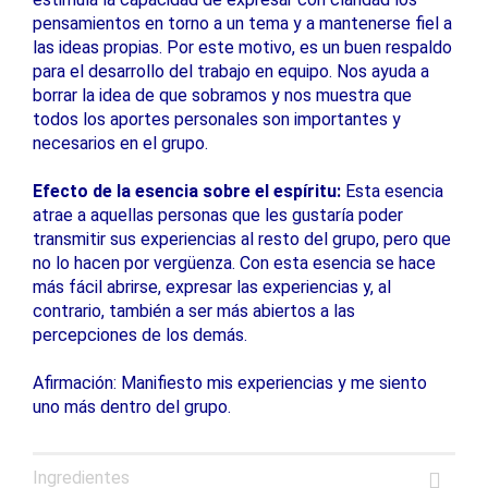
pensamientos en torno a un tema y a mantenerse fiel a
las ideas propias. Por este motivo, es un buen respaldo
para el desarrollo del trabajo en equipo. Nos ayuda a
borrar la idea de que sobramos y nos muestra que
todos los aportes personales son importantes y
necesarios en el grupo.
Efecto de la esencia sobre el espíritu:
Esta esencia
atrae a aquellas personas que les gustaría poder
transmitir sus experiencias al resto del grupo, pero que
no lo hacen por vergüenza. Con esta esencia se hace
más fácil abrirse, expresar las experiencias y, al
contrario, también a ser más abiertos a las
percepciones de los demás.
Afirmación: Manifiesto mis experiencias y me siento
uno más dentro del grupo.
Ingredientes