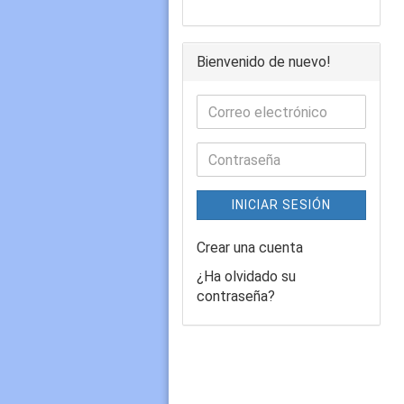
Bienvenido de nuevo!
INICIAR SESIÓN
Crear una cuenta
¿Ha olvidado su
contraseña?