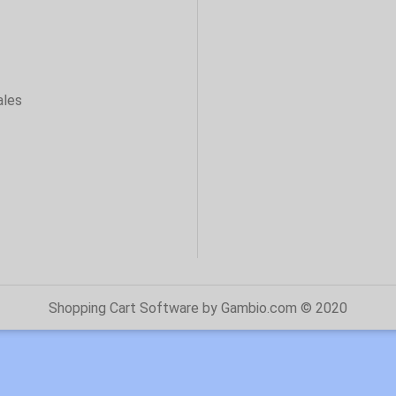
ales
Shopping Cart Software
by Gambio.com © 2020