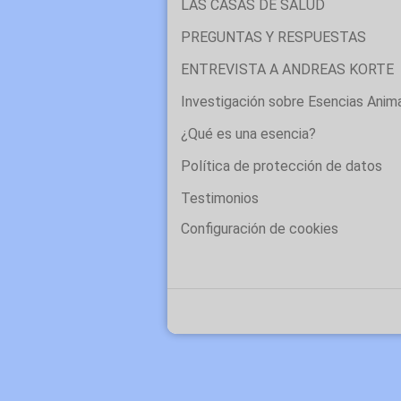
LAS CASAS DE SALUD
PREGUNTAS Y RESPUESTAS
ENTREVISTA A ANDREAS KORTE
Investigación sobre Esencias Anim
¿Qué es una esencia?
Política de protección de datos
Testimonios
Configuración de cookies