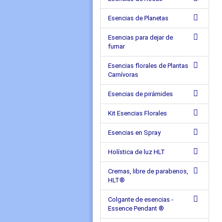
Esencias de Planetas
Esencias para dejar de
fumar
Esencias florales de Plantas
Carnívoras
Esencias de pirámides
Kit Esencias Florales
Esencias en Spray
Holística de luz HLT
Cremas, libre de parabenos,
HLT®
Colgante de esencias -
Essence Pendant ®