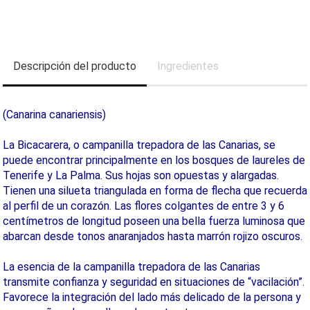
Descripción del producto
Ingredientes
(Canarina canariensis)
La Bicacarera, o campanilla trepadora de las Canarias, se
puede encontrar principalmente en los bosques de laureles de
Tenerife y La Palma. Sus hojas son opuestas y alargadas.
Tienen una silueta triangulada en forma de flecha que recuerda
al perfil de un corazón. Las flores colgantes de entre 3 y 6
centímetros de longitud poseen una bella fuerza luminosa que
abarcan desde tonos anaranjados hasta marrón rojizo oscuros.
La esencia de la campanilla trepadora de las Canarias
transmite confianza y seguridad en situaciones de “vacilación”.
Favorece la integración del lado más delicado de la persona y