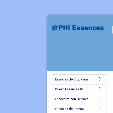
Esencias de Orquídeas
Ocean Essences ®
Encuentro con Delfines
Esencias de Gemas