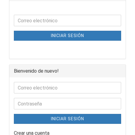
INICIAR SESIÓN
Bienvenido de nuevo!
INICIAR SESIÓN
Crear una cuenta