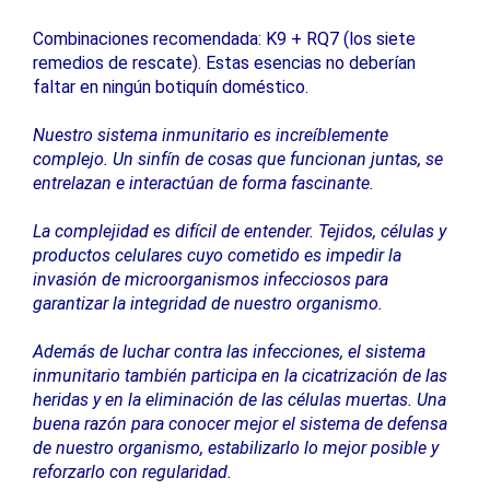
Combinaciones recomendada: K9 + RQ7 (los siete
remedios de rescate). Estas esencias no deberían
faltar en ningún botiquín doméstico.
Nuestro sistema inmunitario es increíblemente
complejo. Un sinfín de cosas que funcionan juntas, se
entrelazan e interactúan de forma fascinante.
La complejidad es difícil de entender. Tejidos, células y
productos celulares cuyo cometido es impedir la
invasión de microorganismos infecciosos para
garantizar la integridad de nuestro organismo.
Además de luchar contra las infecciones, el sistema
inmunitario también participa en la cicatrización de las
heridas y en la eliminación de las células muertas. Una
buena razón para conocer mejor el sistema de defensa
de nuestro organismo, estabilizarlo lo mejor posible y
reforzarlo con regularidad.