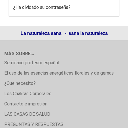
¿Ha olvidado su contraseña?
La naturaleza sana - sana la naturaleza
MÁS SOBRE...
Seminario profesor español
El uso de las esencias energéticas florales y de gemas.
¿Que necesito?
Los Chakras Corporales
Contacto e impresión
LAS CASAS DE SALUD
PREGUNTAS Y RESPUESTAS