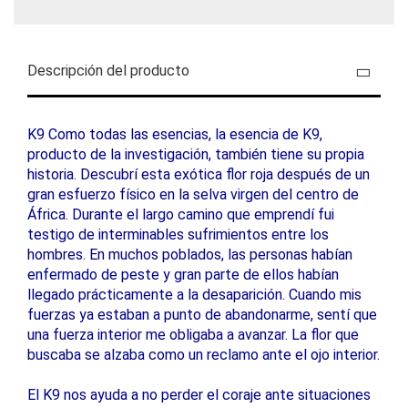
Descripción del producto
K9 Como todas las esencias, la esencia de K9,
producto de la investigación, también tiene su propia
historia. Descubrí esta exótica flor roja después de un
gran esfuerzo físico en la selva virgen del centro de
África. Durante el largo camino que emprendí fui
testigo de interminables sufrimientos entre los
hombres. En muchos poblados, las personas habían
enfermado de peste y gran parte de ellos habían
llegado prácticamente a la desaparición. Cuando mis
fuerzas ya estaban a punto de abandonarme, sentí que
una fuerza interior me obligaba a avanzar. La flor que
buscaba se alzaba como un reclamo ante el ojo interior.
El K9 nos ayuda a no perder el coraje ante situaciones