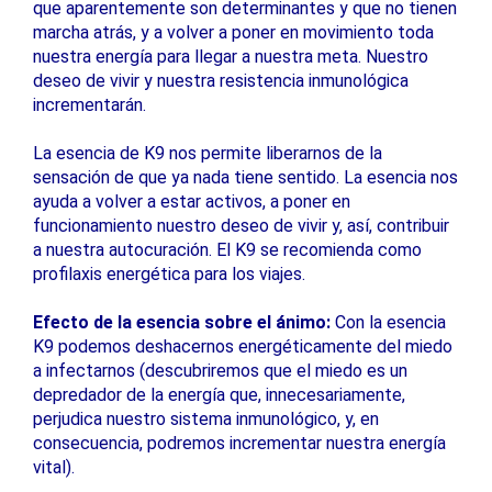
que aparentemente son determinantes y que no tienen
marcha atrás, y a volver a poner en movimiento toda
nuestra energía para llegar a nuestra meta. Nuestro
deseo de vivir y nuestra resistencia inmunológica
incrementarán.
La esencia de K9 nos permite liberarnos de la
sensación de que ya nada tiene sentido. La esencia nos
ayuda a volver a estar activos, a poner en
funcionamiento nuestro deseo de vivir y, así, contribuir
a nuestra autocuración. El K9 se recomienda como
profilaxis energética para los viajes.
Efecto de la esencia sobre el ánimo:
Con la esencia
K9 podemos deshacernos energéticamente del miedo
a infectarnos (descubriremos que el miedo es un
depredador de la energía que, innecesariamente,
perjudica nuestro sistema inmunológico, y, en
consecuencia, podremos incrementar nuestra energía
vital).