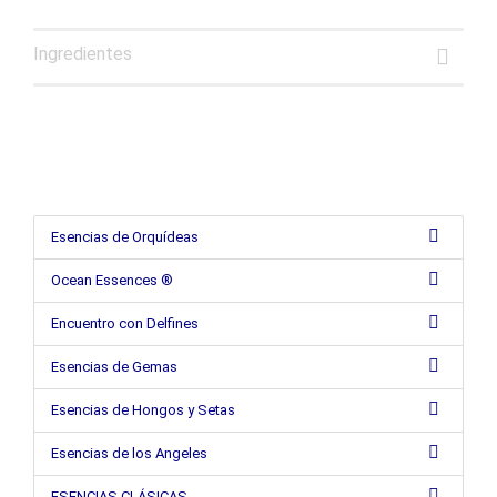
Ingredientes
Esencias de Orquídeas
Ocean Essences ®
Encuentro con Delfines
Esencias de Gemas
Esencias de Hongos y Setas
Esencias de los Angeles
ESENCIAS CLÁSICAS