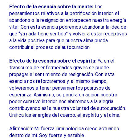
Efecto de la esencia sobre la mente:
Los
pensamientos relativos a la petrificación interior, el
abandono o la resignación entorpecen nuestra energía
vital. Con esta esencia podremos abandonar la idea de
que “ya nada tiene sentido” y volver a estar receptivos
a la vida positiva para que nuestra alma pueda
contribuir al proceso de autocuración.
Efecto de la esencia sobre el espíritu:
Ya en el
transcurso de enfermedades graves se puede
propagar el sentimiento de resignación. Con esta
esencia nos reforzaremos y, al mismo tiempo,
volveremos a tener pensamientos positivos de
esperanza. Asimismo, se pondrá en acción nuestro
poder curativo interior, nos abriremos a la alegría
contribuyendo así a nuestra voluntad de autocuración.
Unifica las energías del cuerpo, el espíritu y el alma.
Afirmación: Mi fuerza inmunológica crece actuando
dentro de mí. Soy fuerte y estable.