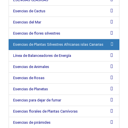
Esencias de Cactus
Esencias del Mar
Esencias de flores silvestres
Esencias de Plantas Silvestres Africanas islas Canarias
Línea de Balanceadores de Energía
Esencias de Animales
Esencias de Rosas
Esencias de Planetas
Esencias para dejar de fumar
Esencias florales de Plantas Carnívoras
Esencias de pirámides