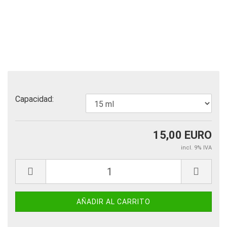
Capacidad:
15,00 EURO
incl. 9% IVA