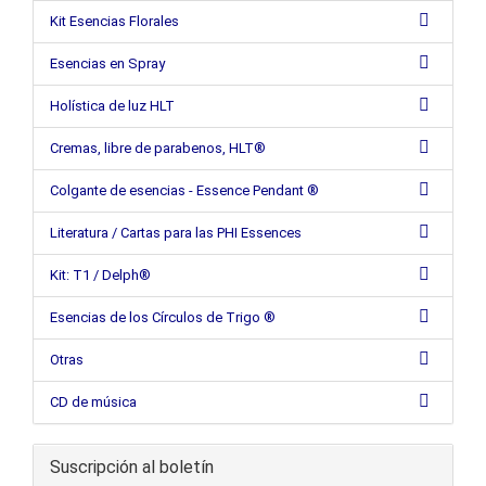
Kit Esencias Florales
Esencias en Spray
Holística de luz HLT
Cremas, libre de parabenos, HLT®
Colgante de esencias - Essence Pendant ®
Literatura / Cartas para las PHI Essences
Kit: T1 / Delph®
Esencias de los Círculos de Trigo ®
Otras
CD de música
Suscripción al boletín