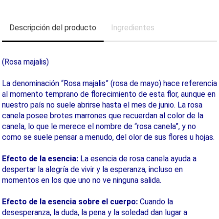
Descripción del producto
Ingredientes
(Rosa majalis)
La denominación “Rosa majalis” (rosa de mayo) hace referencia
al momento temprano de florecimiento de esta flor, aunque en
nuestro país no suele abrirse hasta el mes de junio. La rosa
canela posee brotes marrones que recuerdan al color de la
canela, lo que le merece el nombre de “rosa canela”, y no
como se suele pensar a menudo, del olor de sus flores u hojas.
Efecto de la esencia:
La esencia de rosa canela ayuda a
despertar la alegría de vivir y la esperanza, incluso en
momentos en los que uno no ve ninguna salida.
Efecto de la esencia sobre el cuerpo:
Cuando la
desesperanza, la duda, la pena y la soledad dan lugar a