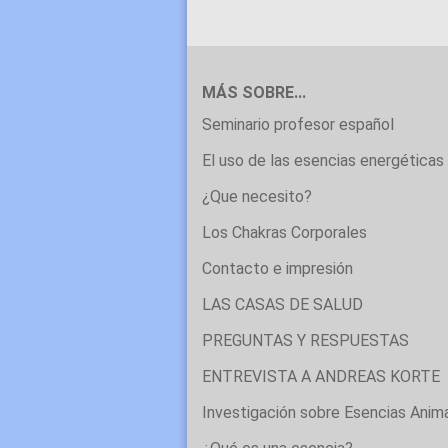
MÁS SOBRE...
Seminario profesor español
El uso de las esencias energéticas 
¿Que necesito?
Los Chakras Corporales
Contacto e impresión
LAS CASAS DE SALUD
PREGUNTAS Y RESPUESTAS
ENTREVISTA A ANDREAS KORTE
Investigación sobre Esencias Anim