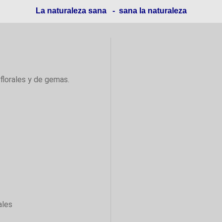
La naturaleza sana - sana la naturaleza
florales y de gemas.
ales