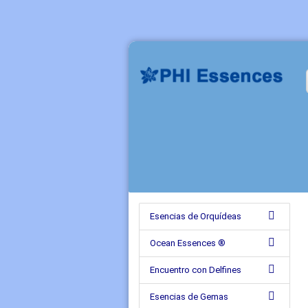
Esencias de Orquídeas
Ocean Essences ®
Encuentro con Delfines
Esencias de Gemas