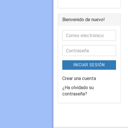
Bienvenido de nuevo!
INICIAR SESIÓN
Crear una cuenta
¿Ha olvidado su
contraseña?