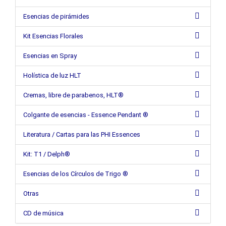
Esencias de pirámides
Kit Esencias Florales
Esencias en Spray
Holística de luz HLT
Cremas, libre de parabenos, HLT®
Colgante de esencias - Essence Pendant ®
Literatura / Cartas para las PHI Essences
Kit: T1 / Delph®
Esencias de los Círculos de Trigo ®
Otras
CD de música