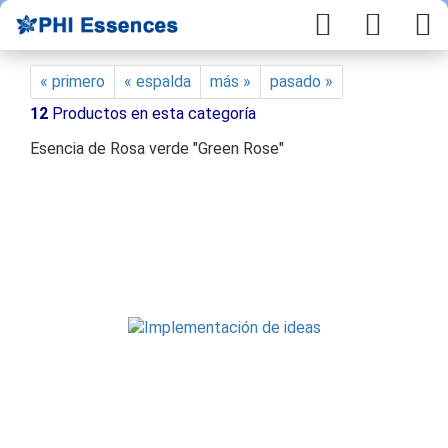
« primero
« espalda
más »
pasado »
12
Productos en esta categoría
Esencia de Rosa verde "Green Rose"