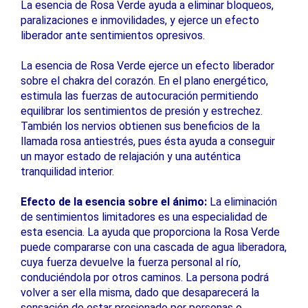
La esencia de Rosa Verde ayuda a eliminar bloqueos,
paralizaciones e inmovilidades, y ejerce un efecto
liberador ante sentimientos opresivos.
La esencia de Rosa Verde ejerce un efecto liberador
sobre el chakra del corazón. En el plano energético,
estimula las fuerzas de autocuración permitiendo
equilibrar los sentimientos de presión y estrechez.
También los nervios obtienen sus beneficios de la
llamada rosa antiestrés, pues ésta ayuda a conseguir
un mayor estado de relajación y una auténtica
tranquilidad interior.
Efecto de la esencia sobre el ánimo:
La eliminación
de sentimientos limitadores es una especialidad de
esta esencia. La ayuda que proporciona la Rosa Verde
puede compararse con una cascada de agua liberadora,
cuya fuerza devuelve la fuerza personal al río,
conduciéndola por otros caminos. La persona podrá
volver a ser ella misma, dado que desaparecerá la
sensación de estar presionado por personas o