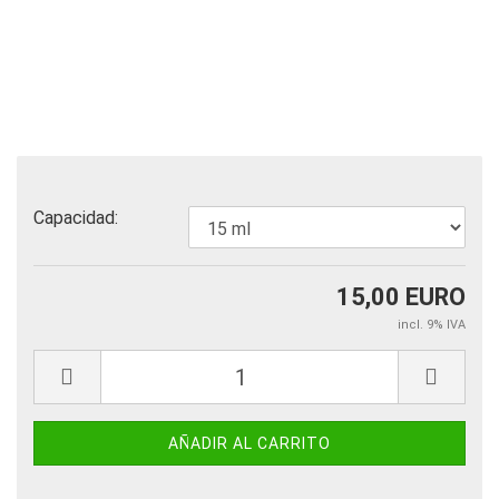
Capacidad:
15,00 EURO
incl. 9% IVA