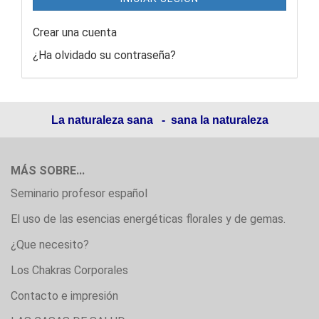
Crear una cuenta
¿Ha olvidado su contraseña?
La naturaleza sana - sana la naturaleza
MÁS SOBRE...
Seminario profesor español
El uso de las esencias energéticas florales y de gemas.
¿Que necesito?
Los Chakras Corporales
Contacto e impresión