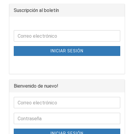
Suscripción al boletín
INICIAR SESIÓN
Bienvenido de nuevo!
INICIAR SESIÓN