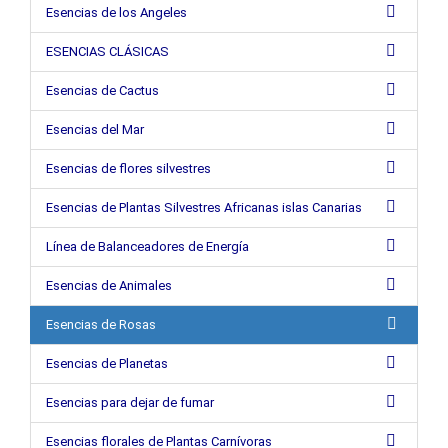
Esencias de los Angeles
ESENCIAS CLÁSICAS
Esencias de Cactus
Esencias del Mar
Esencias de flores silvestres
Esencias de Plantas Silvestres Africanas islas Canarias
Línea de Balanceadores de Energía
Esencias de Animales
Esencias de Rosas
Esencias de Planetas
Esencias para dejar de fumar
Esencias florales de Plantas Carnívoras