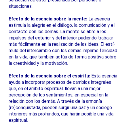
situaciones.
Efecto de la esencia sobre la mente:
La esencia
estimula la alegría en el diálogo, la comunicación y el
contacto con los demás. La mente se abre a los
impulsos del exterior y del interior pudiendo trabajar
más fácilmente en la realización de las ideas. El estí-
mulo del intercambio con los demás imprime felicidad
en la vida, que también actúa de forma positiva sobre
la creatividad y la motivación.
Efecto de la esencia sobre el espíritu:
Esta esencia
ayuda a incorporar procesos de cambios integrales
que, en el ámbito espiritual, llevan a una mejor
percepción de los sentimientos, en especial en la
relación con los demás. A través de la armonía
(re)conquistada, pueden surgir una paz y un sosiego
interiores más profundos, que harán posible una vida
espiritual.