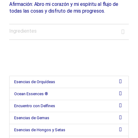
Afirmación: Abro mi corazón y mi espíritu al flujo de
todas las cosas y disfruto de mis progresos.
Ingredientes
Esencias de Orquídeas
Ocean Essences ®
Encuentro con Delfines
Esencias de Gemas
Esencias de Hongos y Setas