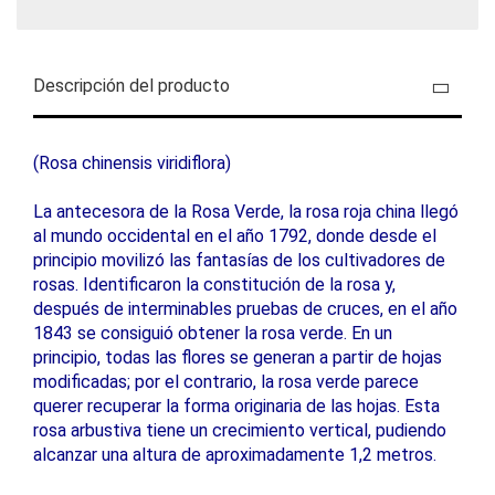
Descripción del producto
(Rosa chinensis viridiflora)
La antecesora de la Rosa Verde, la rosa roja china llegó
al mundo occidental en el año 1792, donde desde el
principio movilizó las fantasías de los cultivadores de
rosas. Identificaron la constitución de la rosa y,
después de interminables pruebas de cruces, en el año
1843 se consiguió obtener la rosa verde. En un
principio, todas las flores se generan a partir de hojas
modificadas; por el contrario, la rosa verde parece
querer recuperar la forma originaria de las hojas. Esta
rosa arbustiva tiene un crecimiento vertical, pudiendo
alcanzar una altura de aproximadamente 1,2 metros.