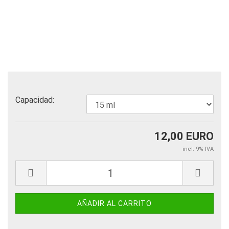
Capacidad:
12,00 EURO
incl. 9% IVA