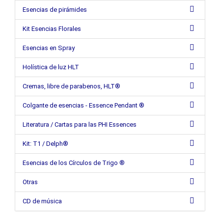
Esencias de pirámides
Kit Esencias Florales
Esencias en Spray
Holística de luz HLT
Cremas, libre de parabenos, HLT®
Colgante de esencias - Essence Pendant ®
Literatura / Cartas para las PHI Essences
Kit: T1 / Delph®
Esencias de los Círculos de Trigo ®
Otras
CD de música