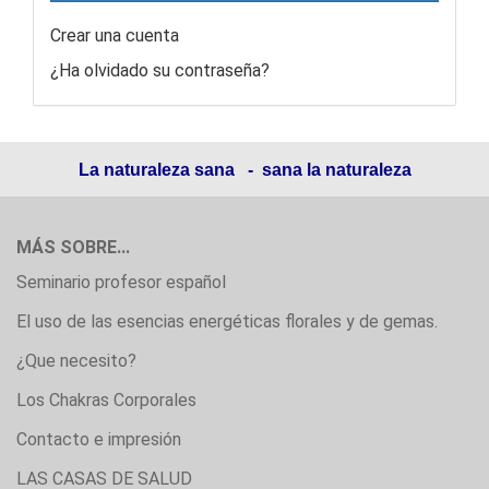
Crear una cuenta
¿Ha olvidado su contraseña?
La naturaleza sana - sana la naturaleza
MÁS SOBRE...
Seminario profesor español
El uso de las esencias energéticas florales y de gemas.
¿Que necesito?
Los Chakras Corporales
Contacto e impresión
LAS CASAS DE SALUD