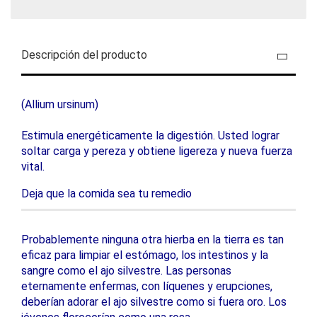
Descripción del producto
(Allium ursinum)
Estimula energéticamente la digestión. Usted lograr
soltar carga y pereza y obtiene ligereza y nueva fuerza
vital.
Deja que la comida sea tu remedio
Probablemente ninguna otra hierba en la tierra es tan
eficaz para limpiar el estómago, los intestinos y la
sangre como el ajo silvestre. Las personas
eternamente enfermas, con líquenes y erupciones,
deberían adorar el ajo silvestre como si fuera oro. Los