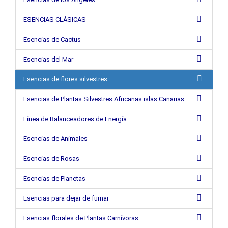
ESENCIAS CLÁSICAS
Esencias de Cactus
Esencias del Mar
Esencias de flores silvestres
Esencias de Plantas Silvestres Africanas islas Canarias
Línea de Balanceadores de Energía
Esencias de Animales
Esencias de Rosas
Esencias de Planetas
Esencias para dejar de fumar
Esencias florales de Plantas Carnívoras