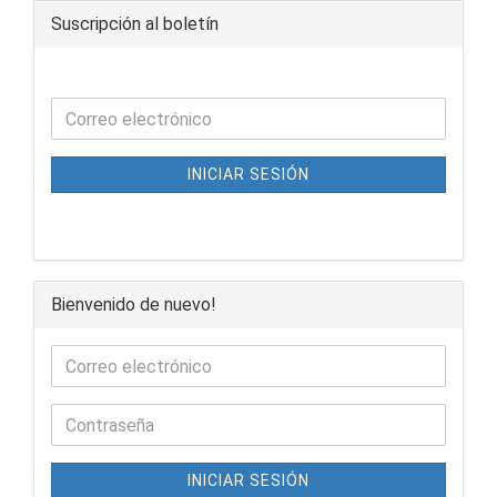
Suscripción al boletín
INICIAR SESIÓN
Bienvenido de nuevo!
INICIAR SESIÓN