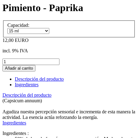
Pimiento - Paprika
Capacidad:
12,00 EURO
incl. 9% IVA
Descripción del producto
Ingredientes
Descripción del producto
(Capsicum annuum)
Agudiza nuestra percepción sensorial e incrementa de esta manera la
actividad. La esencia actúa reforzando la energía.
Ingredientes
Ingredientes :