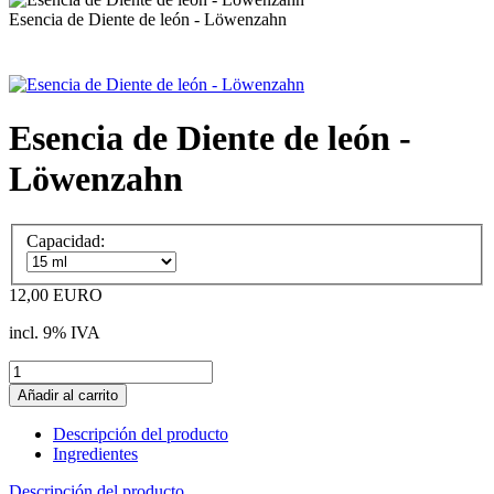
Esencia de Diente de león - Löwenzahn
Esencia de Diente de león -
Löwenzahn
Capacidad:
12,00 EURO
incl. 9% IVA
Descripción del producto
Ingredientes
Descripción del producto