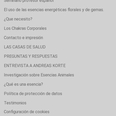
Seminario profesor español
El uso de las esencias energéticas florales y de gemas.
¿Que necesito?
Los Chakras Corporales
Contacto e impresión
LAS CASAS DE SALUD
PREGUNTAS Y RESPUESTAS
ENTREVISTA A ANDREAS KORTE
Investigación sobre Esencias Animales
¿Qué es una esencia?
Política de protección de datos
Testimonios
Configuración de cookies