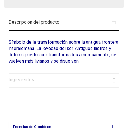
Descripción del producto
Símbolo de la transformación sobre la antigua frontera
interalemana. La levedad del ser. Antiguos lastres y
dolores pueden ser transformados amorosamente, se
vuelven más livianos y se disuelven.
Ingredientes
Esencias de Orquídeas