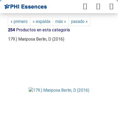
« primero
« espalda
más »
pasado »
254
Productos en esta categoría
179.) Mariposa Berlin, D (2016)