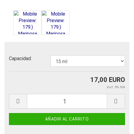
Capacidad:
17,00 EURO
incl. 9% IVA