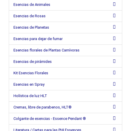
Esencias de Animales
Esencias de Rosas
Esencias de Planetas
Esencias para dejar de fumar
Esencias florales de Plantas Carnívoras
Esencias de pirámides
Kit Esencias Florales
Esencias en Spray
Holística de luz HLT
Cremas, libre de parabenos, HLT®
Colgante de esencias - Essence Pendant ®
Literatura / Cartas para las PHI Essences