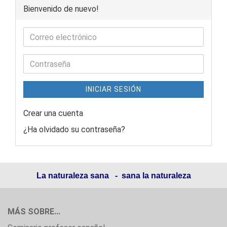
Bienvenido de nuevo!
INICIAR SESIÓN
Crear una cuenta
¿Ha olvidado su contraseña?
La naturaleza sana - sana la naturaleza
MÁS SOBRE...