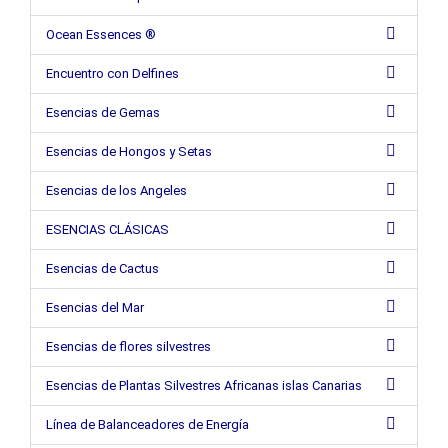
Ocean Essences ®
Encuentro con Delfines
Esencias de Gemas
Esencias de Hongos y Setas
Esencias de los Angeles
ESENCIAS CLÁSICAS
Esencias de Cactus
Esencias del Mar
Esencias de flores silvestres
Esencias de Plantas Silvestres Africanas islas Canarias
Línea de Balanceadores de Energía