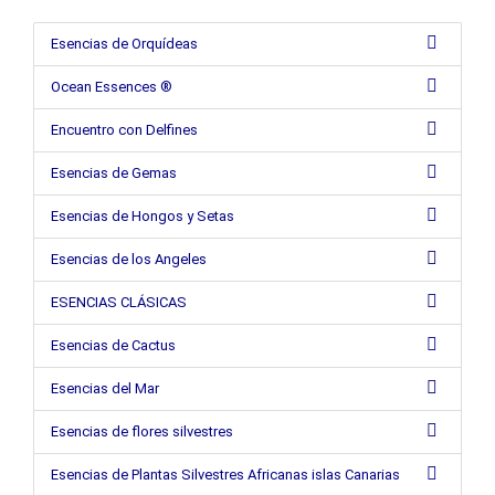
Esencias de Orquídeas
Ocean Essences ®
Encuentro con Delfines
Esencias de Gemas
Esencias de Hongos y Setas
Esencias de los Angeles
ESENCIAS CLÁSICAS
Esencias de Cactus
Esencias del Mar
Esencias de flores silvestres
Esencias de Plantas Silvestres Africanas islas Canarias