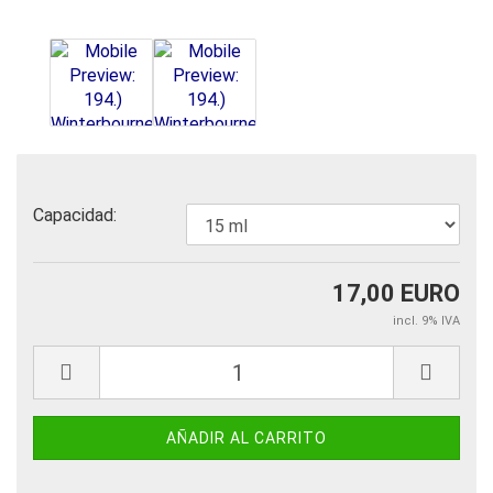
Capacidad:
17,00 EURO
incl. 9% IVA