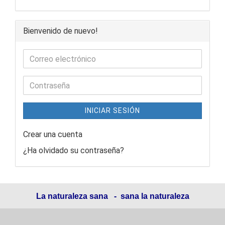
Bienvenido de nuevo!
INICIAR SESIÓN
Crear una cuenta
¿Ha olvidado su contraseña?
La naturaleza sana - sana la naturaleza