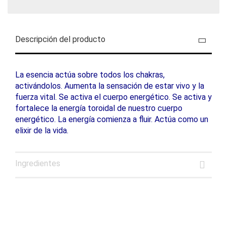
Descripción del producto
La esencia actúa sobre todos los chakras,
activándolos. Aumenta la sensación de estar vivo y la
fuerza vital. Se activa el cuerpo energético. Se activa y
fortalece la energía toroidal de nuestro cuerpo
energético. La energía comienza a fluir. Actúa como un
elixir de la vida.
Ingredientes