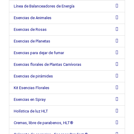
Línea de Balanceadores de Energía
Esencias de Animales
Esencias de Rosas
Esencias de Planetas
Esencias para dejar de fumar
Esencias florales de Plantas Carnívoras
Esencias de pirámides
Kit Esencias Florales
Esencias en Spray
Holística de luz HLT
Cremas, libre de parabenos, HLT®