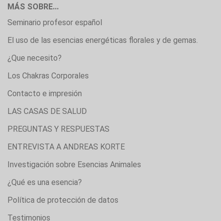
MÁS SOBRE...
Seminario profesor español
El uso de las esencias energéticas florales y de gemas.
¿Que necesito?
Los Chakras Corporales
Contacto e impresión
LAS CASAS DE SALUD
PREGUNTAS Y RESPUESTAS
ENTREVISTA A ANDREAS KORTE
Investigación sobre Esencias Animales
¿Qué es una esencia?
Política de protección de datos
Testimonios