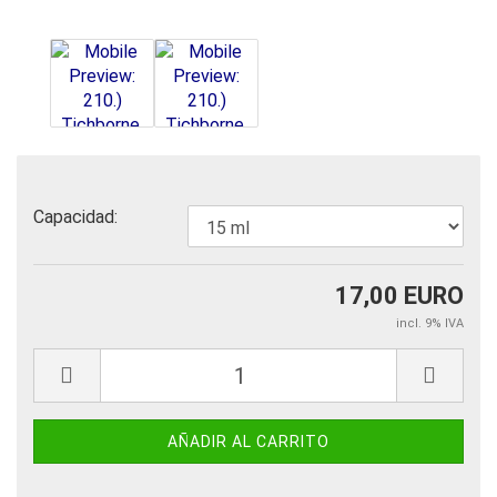
Capacidad:
17,00 EURO
incl. 9% IVA