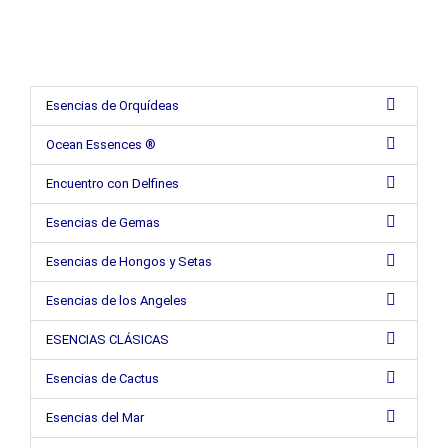
Esencias de Orquídeas
Ocean Essences ®
Encuentro con Delfines
Esencias de Gemas
Esencias de Hongos y Setas
Esencias de los Angeles
ESENCIAS CLÁSICAS
Esencias de Cactus
Esencias del Mar