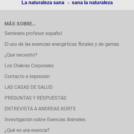
La naturaleza sana - sana la naturaleza
MÁS SOBRE...
Seminario profesor español
El uso de las esencias energéticas florales y de gemas.
¿Que necesito?
Los Chakras Corporales
Contacto e impresión
LAS CASAS DE SALUD
PREGUNTAS Y RESPUESTAS
ENTREVISTA A ANDREAS KORTE
Investigación sobre Esencias Animales
¿Qué es una esencia?