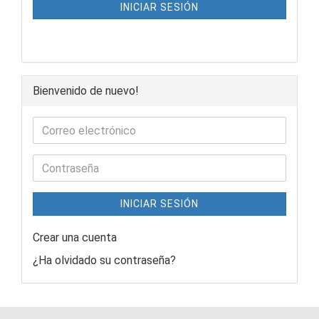
INICIAR SESIÓN
Bienvenido de nuevo!
INICIAR SESIÓN
Crear una cuenta
¿Ha olvidado su contraseña?