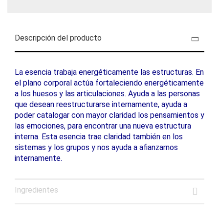
Descripción del producto
La esencia trabaja energéticamente las estructuras. En
el plano corporal actúa fortaleciendo energéticamente
a los huesos y las articulaciones. Ayuda a las personas
que desean reestructurarse internamente, ayuda a
poder catalogar con mayor claridad los pensamientos y
las emociones, para encontrar una nueva estructura
interna. Esta esencia trae claridad también en los
sistemas y los grupos y nos ayuda a afianzarnos
internamente.
Ingredientes