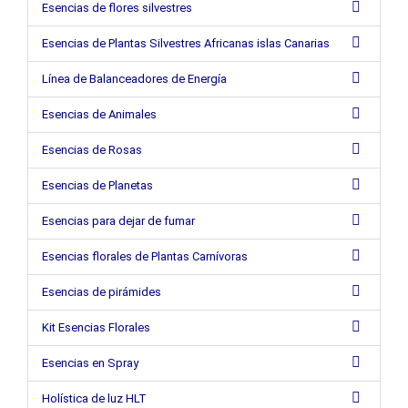
Esencias de flores silvestres
Esencias de Plantas Silvestres Africanas islas Canarias
Línea de Balanceadores de Energía
Esencias de Animales
Esencias de Rosas
Esencias de Planetas
Esencias para dejar de fumar
Esencias florales de Plantas Carnívoras
Esencias de pirámides
Kit Esencias Florales
Esencias en Spray
Holística de luz HLT