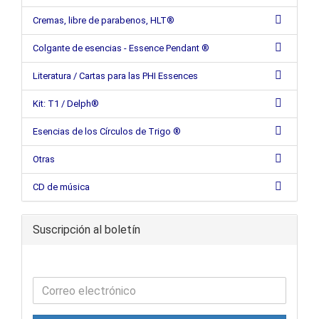
Cremas, libre de parabenos, HLT®
Colgante de esencias - Essence Pendant ®
Literatura / Cartas para las PHI Essences
Kit: T1 / Delph®
Esencias de los Círculos de Trigo ®
Otras
CD de música
Suscripción al boletín