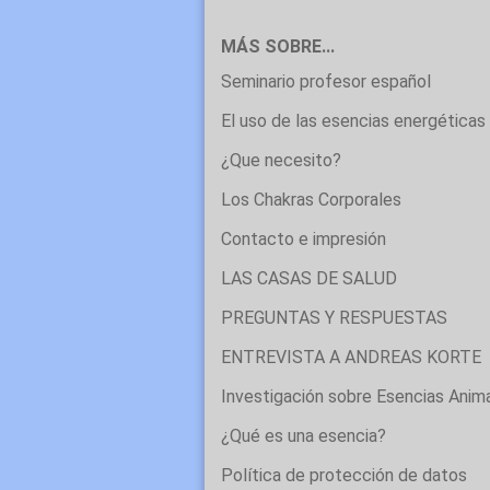
MÁS SOBRE...
Seminario profesor español
El uso de las esencias energéticas 
¿Que necesito?
Los Chakras Corporales
Contacto e impresión
LAS CASAS DE SALUD
PREGUNTAS Y RESPUESTAS
ENTREVISTA A ANDREAS KORTE
Investigación sobre Esencias Anim
¿Qué es una esencia?
Política de protección de datos