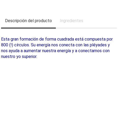
Descripción del producto
Ingredientes
Esta gran formación de forma cuadrada está compuesta por
800 (!) círculos. Su energía nos conecta con las pléyades y
nos ayuda a aumentar nuestra energía y a conectarnos con
nuestro yo superior.