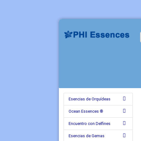
Esencias de Orquídeas
Ocean Essences ®
Encuentro con Delfines
Esencias de Gemas