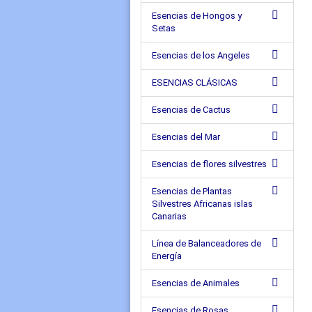
Esencias de Hongos y
Setas
Esencias de los Angeles
ESENCIAS CLÁSICAS
Esencias de Cactus
Esencias del Mar
Esencias de flores silvestres
Esencias de Plantas
Silvestres Africanas islas
Canarias
Línea de Balanceadores de
Energía
Esencias de Animales
Esencias de Rosas