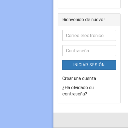
Bienvenido de nuevo!
INICIAR SESIÓN
Crear una cuenta
¿Ha olvidado su
contraseña?