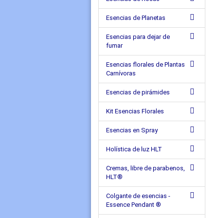
Esencias de Planetas
Esencias para dejar de
fumar
Esencias florales de Plantas
Carnívoras
Esencias de pirámides
Kit Esencias Florales
Esencias en Spray
Holística de luz HLT
Cremas, libre de parabenos,
HLT®
Colgante de esencias -
Essence Pendant ®