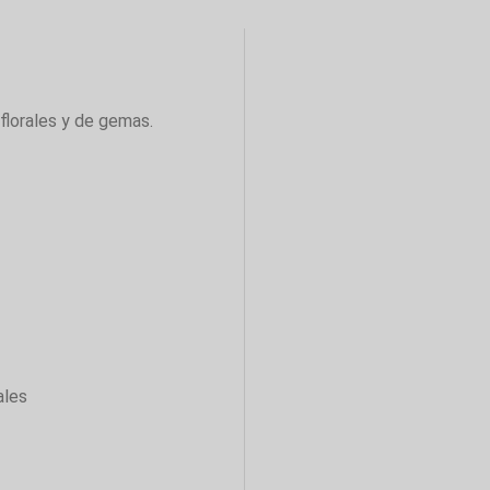
florales y de gemas.
ales