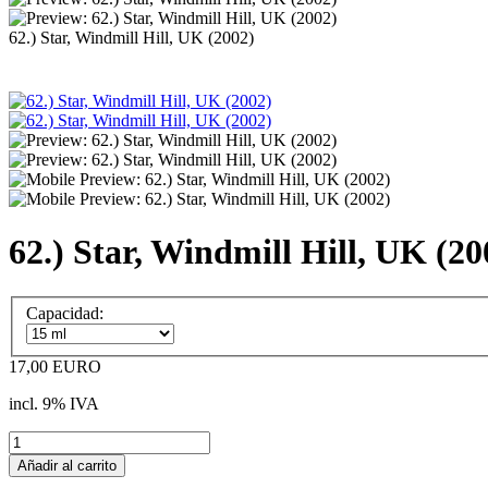
62.) Star, Windmill Hill, UK (2002)
62.) Star, Windmill Hill, UK (20
Capacidad:
17,00 EURO
incl. 9% IVA