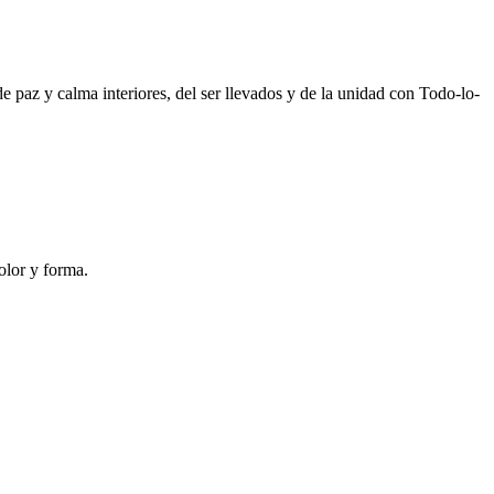
e paz y calma interiores, del ser llevados y de la unidad con Todo-lo-
olor y forma.