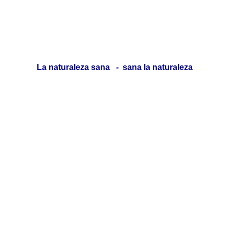
La naturaleza sana - sana la naturaleza