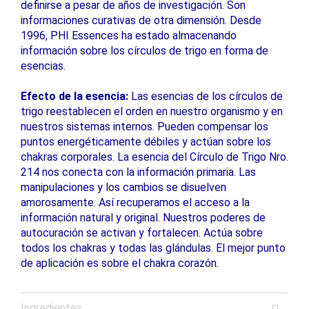
definirse a pesar de años de investigación. Son
informaciones curativas de otra dimensión. Desde
1996, PHI Essences ha estado almacenando
información sobre los círculos de trigo en forma de
esencias.
Efecto de la esencia:
Las esencias de los círculos de
trigo reestablecen el orden en nuestro organismo y en
nuestros sistemas internos. Pueden compensar los
puntos energéticamente débiles y actúan sobre los
chakras corporales. La esencia del Círculo de Trigo Nro.
214 nos conecta con la información primaria. Las
manipulaciones y los cambios se disuelven
amorosamente. Así recuperamos el acceso a la
información natural y original. Nuestros poderes de
autocuración se activan y fortalecen. Actúa sobre
todos los chakras y todas las glándulas. El mejor punto
de aplicación es sobre el chakra corazón.
Ingredientes