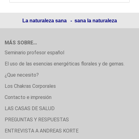
La naturaleza sana - sana la naturaleza
MÁS SOBRE...
Seminario profesor español
El uso de las esencias energéticas florales y de gemas.
¿Que necesito?
Los Chakras Corporales
Contacto e impresión
LAS CASAS DE SALUD
PREGUNTAS Y RESPUESTAS
ENTREVISTA A ANDREAS KORTE