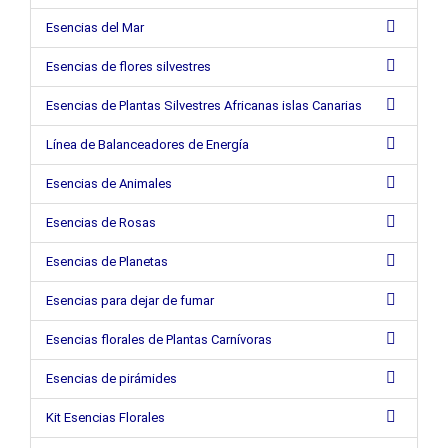
Esencias del Mar
Esencias de flores silvestres
Esencias de Plantas Silvestres Africanas islas Canarias
Línea de Balanceadores de Energía
Esencias de Animales
Esencias de Rosas
Esencias de Planetas
Esencias para dejar de fumar
Esencias florales de Plantas Carnívoras
Esencias de pirámides
Kit Esencias Florales