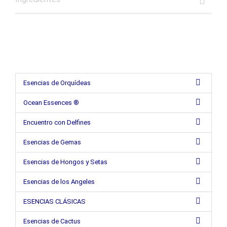
Esencias de Orquídeas
Ocean Essences ®
Encuentro con Delfines
Esencias de Gemas
Esencias de Hongos y Setas
Esencias de los Angeles
ESENCIAS CLÁSICAS
Esencias de Cactus