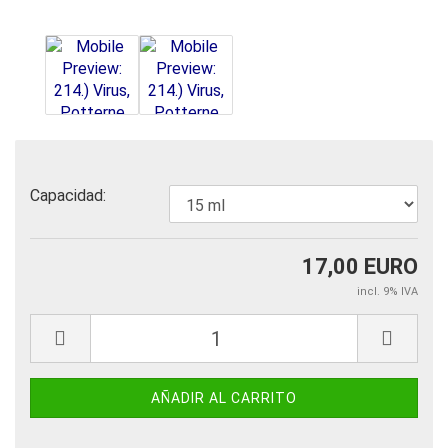
Capacidad:
17,00 EURO
incl. 9% IVA