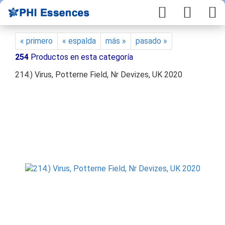
« primero
« espalda
más »
pasado »
254
Productos en esta categoría
214.) Virus, Potterne Field, Nr Devizes, UK 2020