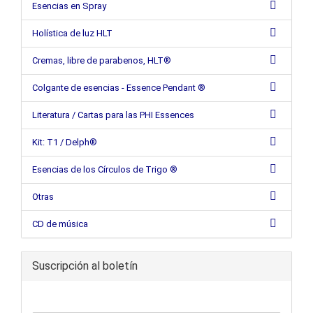
Esencias en Spray
Holística de luz HLT
Cremas, libre de parabenos, HLT®
Colgante de esencias - Essence Pendant ®
Literatura / Cartas para las PHI Essences
Kit: T1 / Delph®
Esencias de los Círculos de Trigo ®
Otras
CD de música
Suscripción al boletín