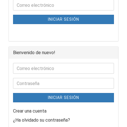
INICIAR SESIÓN
Bienvenido de nuevo!
INICIAR SESIÓN
Crear una cuenta
¿Ha olvidado su contraseña?