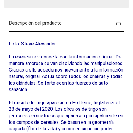
Descripción del producto
Foto: Steve Alexander
La esencia nos conecta con la información original. De
manera amorosa se van disolviendo las manipulaciones.
Gracias a ello accedemos nuevamente a la información
natural, original. Actúa sobre todos los chakras y todas
las glándulas. Se fortalecen las fuerzas de auto-
sanación.
El círculo de trigo apareció en Potterne, Inglaterra, el
28 de mayo del 2020. Los círculos de trigo son
patrones geométricos que aparecen principalmente en
los campos de cereales. Se basan en la geometría
sagrada (flor de la vida) y su origen sigue sin poder