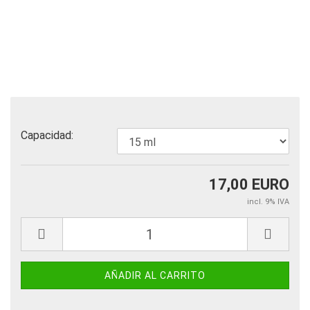
Capacidad:
17,00 EURO
incl. 9% IVA