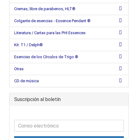
Cremas, libre de parabenos, HLT®
Colgante de esencias - Essence Pendant ®
Literatura / Cartas para las PHI Essences
Kit: T1 / Delph®
Esencias de los Círculos de Trigo ®
Otras
CD de música
Suscripción al boletín