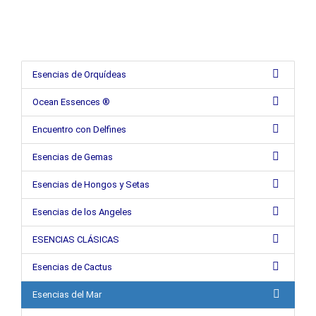
Esencias de Orquídeas
Ocean Essences ®
Encuentro con Delfines
Esencias de Gemas
Esencias de Hongos y Setas
Esencias de los Angeles
ESENCIAS CLÁSICAS
Esencias de Cactus
Esencias del Mar