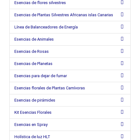
Esencias de flores silvestres
Esencias de Plantas Silvestres Africanas islas Canarias
Línea de Balanceadores de Energía
Esencias de Animales
Esencias de Rosas
Esencias de Planetas
Esencias para dejar de fumar
Esencias florales de Plantas Carnívoras
Esencias de pirámides
Kit Esencias Florales
Esencias en Spray
Holística de luz HLT