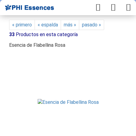
« primero
« espalda
más »
pasado »
33
Productos en esta categoría
Esencia de Flabellina Rosa