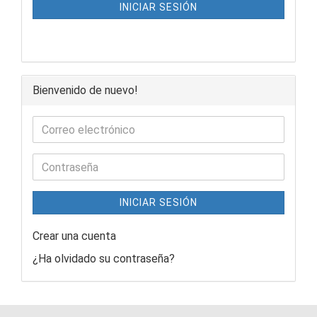
INICIAR SESIÓN
Bienvenido de nuevo!
INICIAR SESIÓN
Crear una cuenta
¿Ha olvidado su contraseña?