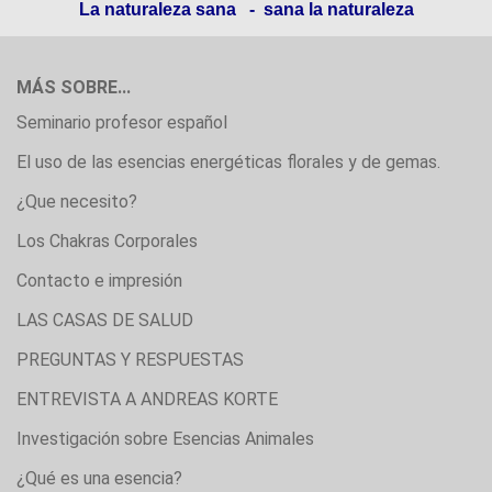
La naturaleza sana - sana la naturaleza
MÁS SOBRE...
Seminario profesor español
El uso de las esencias energéticas florales y de gemas.
¿Que necesito?
Los Chakras Corporales
Contacto e impresión
LAS CASAS DE SALUD
PREGUNTAS Y RESPUESTAS
ENTREVISTA A ANDREAS KORTE
Investigación sobre Esencias Animales
¿Qué es una esencia?