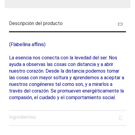
Descripción del producto
(Flabellina affinis)
La esencia nos conecta con la levedad del ser. Nos
ayuda a observas las cosas con distancia y a abrir
nuestro corazón. Desde la distancia podemos tomar
las cosas con mayor soltura y aprendemos a aceptar a
nuestros congéneres tal como son, y a mirarlos a
través del corazón. Se promueven energéticamente la
compasión, el cuidado y el comportamiento social.
Ingredientes