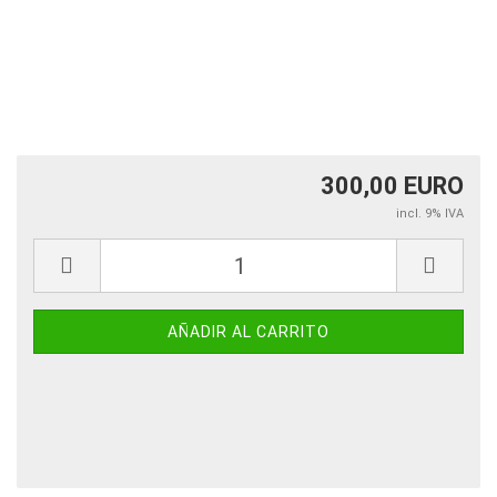
300,00 EURO
incl. 9% IVA