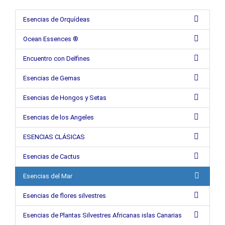
Esencias de Orquídeas
Ocean Essences ®
Encuentro con Delfines
Esencias de Gemas
Esencias de Hongos y Setas
Esencias de los Angeles
ESENCIAS CLÁSICAS
Esencias de Cactus
Esencias del Mar
Esencias de flores silvestres
Esencias de Plantas Silvestres Africanas islas Canarias