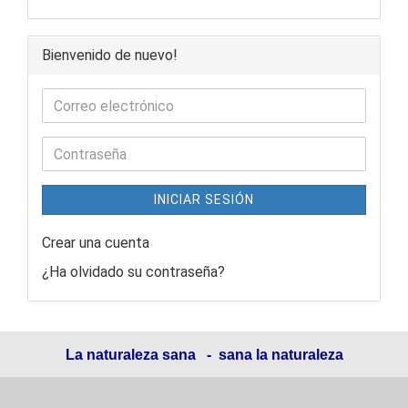
Bienvenido de nuevo!
INICIAR SESIÓN
Crear una cuenta
¿Ha olvidado su contraseña?
La naturaleza sana - sana la naturaleza