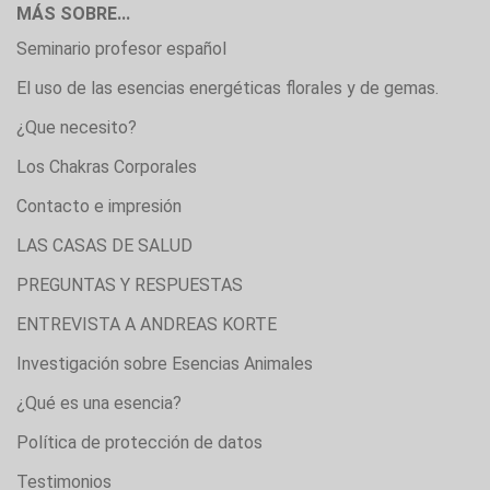
MÁS SOBRE...
Seminario profesor español
El uso de las esencias energéticas florales y de gemas.
¿Que necesito?
Los Chakras Corporales
Contacto e impresión
LAS CASAS DE SALUD
PREGUNTAS Y RESPUESTAS
ENTREVISTA A ANDREAS KORTE
Investigación sobre Esencias Animales
¿Qué es una esencia?
Política de protección de datos
Testimonios