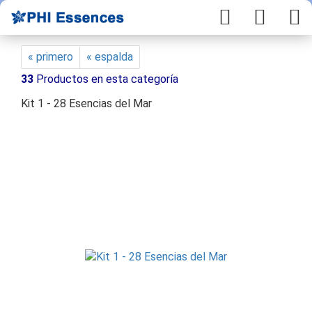
« primero
« espalda
33
Productos en esta categoría
Kit 1 - 28 Esencias del Mar