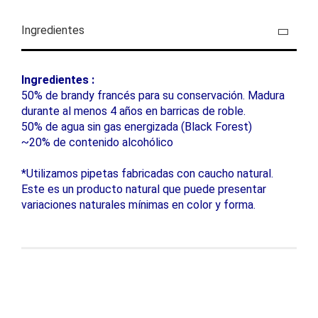
Ingredientes
Ingredientes :
50% de brandy francés para su conservación. Madura
durante al menos 4 años en barricas de roble.
50% de agua sin gas energizada (Black Forest)
~20% de contenido alcohólico
*Utilizamos pipetas fabricadas con caucho natural.
Este es un producto natural que puede presentar
variaciones naturales mínimas en color y forma.