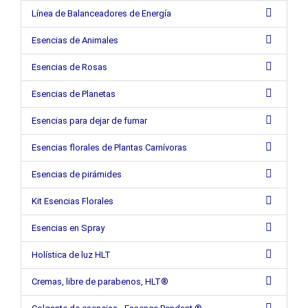
Línea de Balanceadores de Energía
Esencias de Animales
Esencias de Rosas
Esencias de Planetas
Esencias para dejar de fumar
Esencias florales de Plantas Carnívoras
Esencias de pirámides
Kit Esencias Florales
Esencias en Spray
Holística de luz HLT
Cremas, libre de parabenos, HLT®