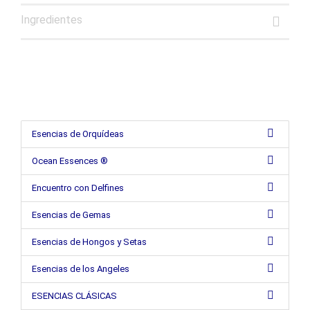
Ingredientes
Esencias de Orquídeas
Ocean Essences ®
Encuentro con Delfines
Esencias de Gemas
Esencias de Hongos y Setas
Esencias de los Angeles
ESENCIAS CLÁSICAS