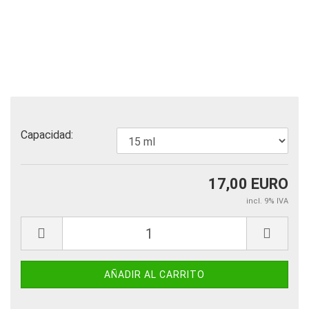
Capacidad:
17,00 EURO
incl. 9% IVA