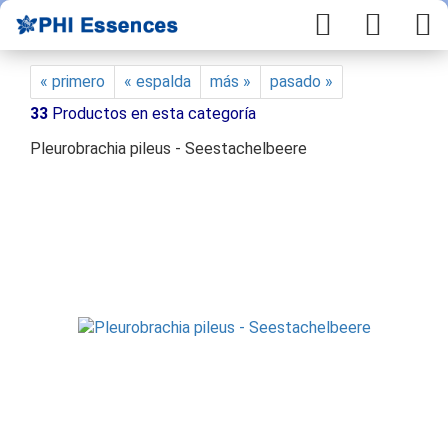
« primero
« espalda
más »
pasado »
33
Productos en esta categoría
Pleurobrachia pileus - Seestachelbeere