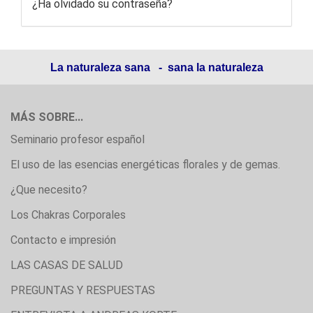
¿Ha olvidado su contraseña?
La naturaleza sana - sana la naturaleza
MÁS SOBRE...
Seminario profesor español
El uso de las esencias energéticas florales y de gemas.
¿Que necesito?
Los Chakras Corporales
Contacto e impresión
LAS CASAS DE SALUD
PREGUNTAS Y RESPUESTAS