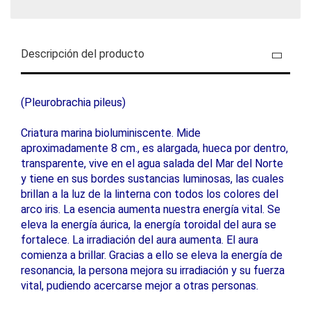
Descripción del producto
(Pleurobrachia pileus)
Criatura marina bioluminiscente. Mide
aproximadamente 8 cm., es alargada, hueca por dentro,
transparente, vive en el agua salada del Mar del Norte
y tiene en sus bordes sustancias luminosas, las cuales
brillan a la luz de la linterna con todos los colores del
arco iris. La esencia aumenta nuestra energía vital. Se
eleva la energía áurica, la energía toroidal del aura se
fortalece. La irradiación del aura aumenta. El aura
comienza a brillar. Gracias a ello se eleva la energía de
resonancia, la persona mejora su irradiación y su fuerza
vital, pudiendo acercarse mejor a otras personas.