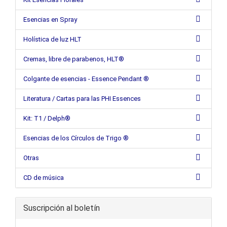
Esencias en Spray
Holística de luz HLT
Cremas, libre de parabenos, HLT®
Colgante de esencias - Essence Pendant ®
Literatura / Cartas para las PHI Essences
Kit: T1 / Delph®
Esencias de los Círculos de Trigo ®
Otras
CD de música
Suscripción al boletín