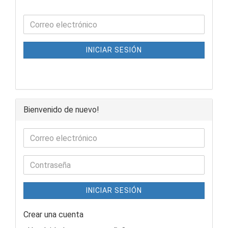
INICIAR SESIÓN
Bienvenido de nuevo!
INICIAR SESIÓN
Crear una cuenta