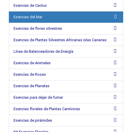
Esencias de Cactus
Esencias del Mar
Esencias de flores silvestres
Esencias de Plantas Silvestres Africanas islas Canarias
Línea de Balanceadores de Energía
Esencias de Animales
Esencias de Rosas
Esencias de Planetas
Esencias para dejar de fumar
Esencias florales de Plantas Carnívoras
Esencias de pirámides
Kit Esencias Florales