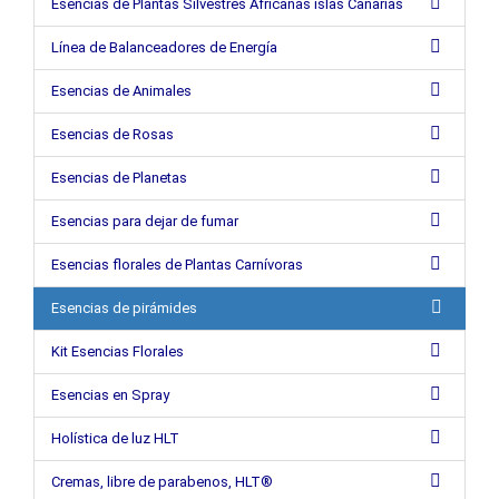
Esencias de Plantas Silvestres Africanas islas Canarias
Línea de Balanceadores de Energía
Esencias de Animales
Esencias de Rosas
Esencias de Planetas
Esencias para dejar de fumar
Esencias florales de Plantas Carnívoras
Esencias de pirámides
Kit Esencias Florales
Esencias en Spray
Holística de luz HLT
Cremas, libre de parabenos, HLT®