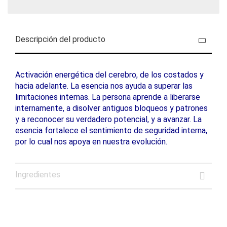
Descripción del producto
Activación energética del cerebro, de los costados y
hacia adelante. La esencia nos ayuda a superar las
limitaciones internas. La persona aprende a liberarse
internamente, a disolver antiguos bloqueos y patrones
y a reconocer su verdadero potencial, y a avanzar. La
esencia fortalece el sentimiento de seguridad interna,
por lo cual nos apoya en nuestra evolución.
Ingredientes