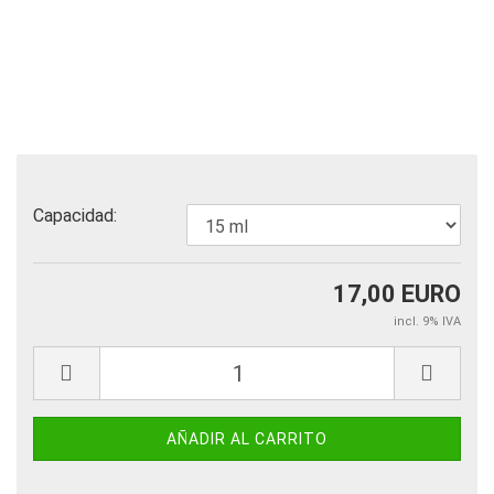
Capacidad:
17,00 EURO
incl. 9% IVA