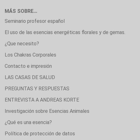
MÁS SOBRE...
Seminario profesor español
El uso de las esencias energéticas florales y de gemas.
¿Que necesito?
Los Chakras Corporales
Contacto e impresión
LAS CASAS DE SALUD
PREGUNTAS Y RESPUESTAS
ENTREVISTA A ANDREAS KORTE
Investigación sobre Esencias Animales
¿Qué es una esencia?
Política de protección de datos