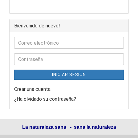
Bienvenido de nuevo!
INICIAR SESIÓN
Crear una cuenta
¿Ha olvidado su contraseña?
La naturaleza sana - sana la naturaleza