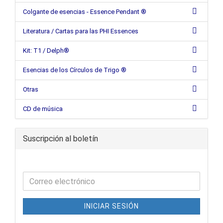
Colgante de esencias - Essence Pendant ®
Literatura / Cartas para las PHI Essences
Kit: T1 / Delph®
Esencias de los Círculos de Trigo ®
Otras
CD de música
Suscripción al boletín
INICIAR SESIÓN