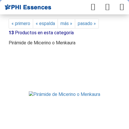
« primero
« espalda
más »
pasado »
13
Productos en esta categoría
Pirámide de Micerino o Menkaura