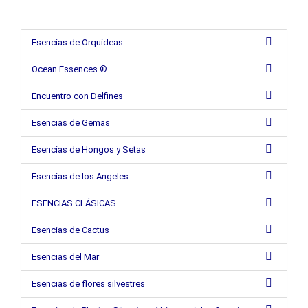
Esencias de Orquídeas
Ocean Essences ®
Encuentro con Delfines
Esencias de Gemas
Esencias de Hongos y Setas
Esencias de los Angeles
ESENCIAS CLÁSICAS
Esencias de Cactus
Esencias del Mar
Esencias de flores silvestres