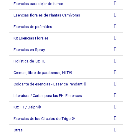
Esencias para dejar de fumar
Esencias florales de Plantas Carnívoras
Esencias de pirámides
Kit Esencias Florales
Esencias en Spray
Holística de luz HLT
Cremas, libre de parabenos, HLT®
Colgante de esencias - Essence Pendant ®
Literatura / Cartas para las PHI Essences
Kit: T1 / Delph®
Esencias de los Círculos de Trigo ®
Otras