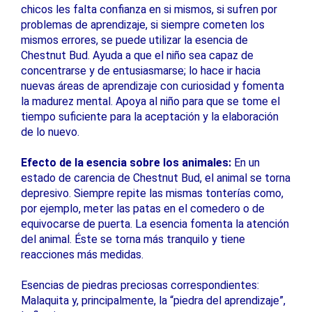
chicos les falta confianza en si mismos, si sufren por
problemas de aprendizaje, si siempre cometen los
mismos errores, se puede utilizar la esencia de
Chestnut Bud. Ayuda a que el niño sea capaz de
concentrarse y de entusiasmarse; lo hace ir hacia
nuevas áreas de aprendizaje con curiosidad y fomenta
la madurez mental. Apoya al niño para que se tome el
tiempo suficiente para la aceptación y la elaboración
de lo nuevo.
Efecto de la esencia sobre los animales:
En un
estado de carencia de Chestnut Bud, el animal se torna
depresivo. Siempre repite las mismas tonterías como,
por ejemplo, meter las patas en el comedero o de
equivocarse de puerta. La esencia fomenta la atención
del animal. Éste se torna más tranquilo y tiene
reacciones más medidas.
Esencias de piedras preciosas correspondientes:
Malaquita y, principalmente, la “piedra del aprendizaje”,