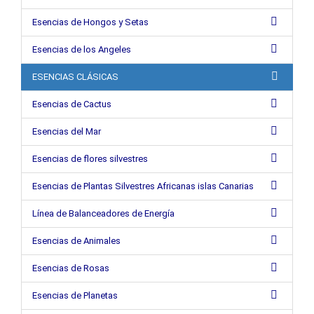
Esencias de Hongos y Setas
Esencias de los Angeles
ESENCIAS CLÁSICAS
Esencias de Cactus
Esencias del Mar
Esencias de flores silvestres
Esencias de Plantas Silvestres Africanas islas Canarias
Línea de Balanceadores de Energía
Esencias de Animales
Esencias de Rosas
Esencias de Planetas