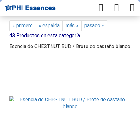
« primero
« espalda
más »
pasado »
43
Productos en esta categoría
Esencia de CHESTNUT BUD / Brote de castaño blanco