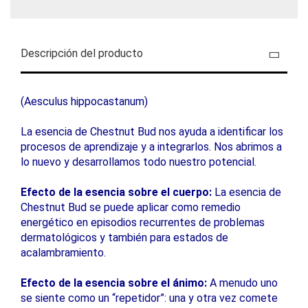
Descripción del producto
(Aesculus hippocastanum)
La esencia de Chestnut Bud nos ayuda a identificar los
procesos de aprendizaje y a integrarlos. Nos abrimos a
lo nuevo y desarrollamos todo nuestro potencial.
Efecto de la esencia sobre el cuerpo:
La esencia de
Chestnut Bud se puede aplicar como remedio
energético en episodios recurrentes de problemas
dermatológicos y también para estados de
acalambramiento.
Efecto de la esencia sobre el ánimo:
A menudo uno
se siente como un “repetidor”: una y otra vez comete