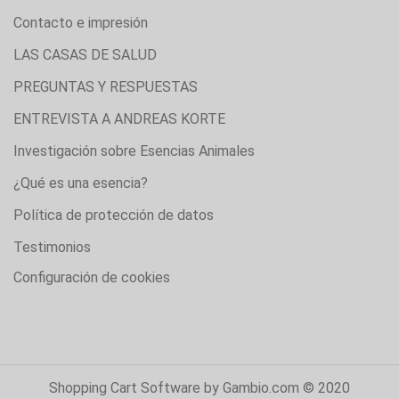
Contacto e impresión
LAS CASAS DE SALUD
PREGUNTAS Y RESPUESTAS
ENTREVISTA A ANDREAS KORTE
Investigación sobre Esencias Animales
¿Qué es una esencia?
Política de protección de datos
Testimonios
Configuración de cookies
Shopping Cart Software
by Gambio.com © 2020