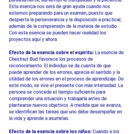
Esta esencia nos será de gran ayuda cuando nos
estemos preparando para un examen, puesto que
despierta la perseverancia y la disposición a practicar,
además de la comprensión de la materia de estudio.
Con esta esencia se pueden hacer realidad los
proyectos aquí y ahora.
Efecto de la esencia sobre el espíritu:
La esencia de
Chestnut Bud favorece los procesos de
reconocimiento. El individuo se da cuenta de que
puede aprender de los errores, aprecia el sentido y la
utilidad de los errores en el proceso de aprendizaje. De
este modo, se vive el presente con más intensidad. La
persona se concede el tiempo suficiente para
comprender una situación y trabajarla antes de
plantearse nuevos objetivos. A medida que se avanza,
se identifican las tareas que uno debe desempeñar en
la vida y aprende a asumirlas.
Efecto de la esencia sobre los niños:
Cuando a los