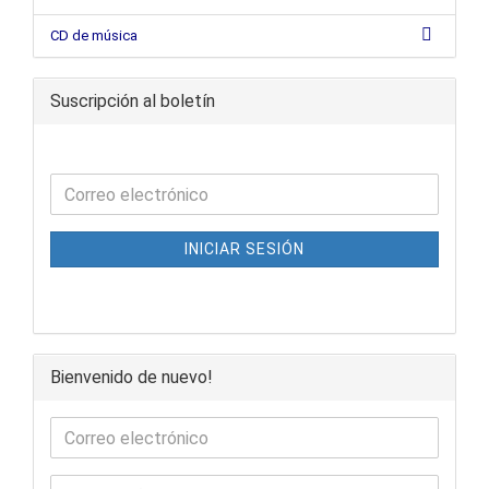
CD de música
Suscripción al boletín
INICIAR SESIÓN
Bienvenido de nuevo!