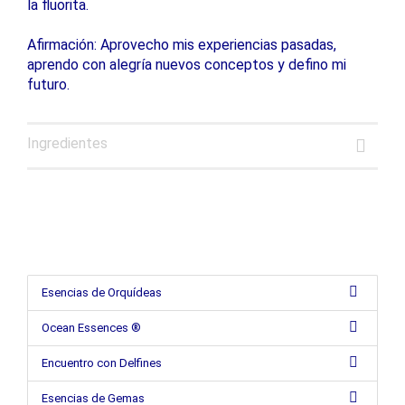
la fluorita.
Afirmación: Aprovecho mis experiencias pasadas,
aprendo con alegría nuevos conceptos y defino mi
futuro.
Ingredientes
Esencias de Orquídeas
Ocean Essences ®
Encuentro con Delfines
Esencias de Gemas