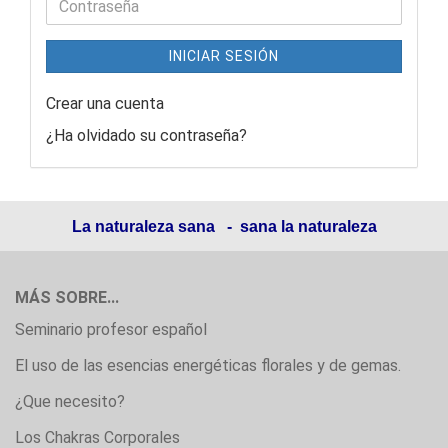
INICIAR SESIÓN
Crear una cuenta
¿Ha olvidado su contraseña?
La naturaleza sana - sana la naturaleza
MÁS SOBRE...
Seminario profesor español
El uso de las esencias energéticas florales y de gemas.
¿Que necesito?
Los Chakras Corporales