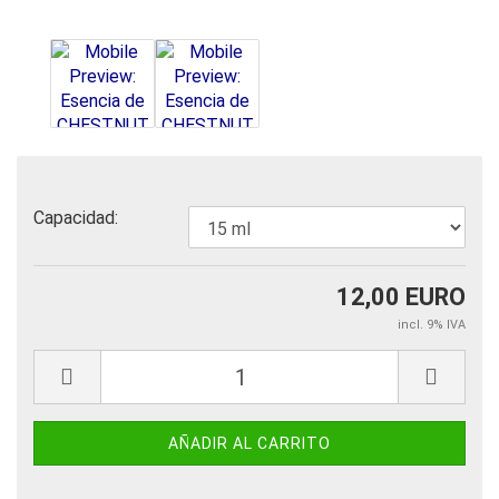
Capacidad:
12,00 EURO
incl. 9% IVA