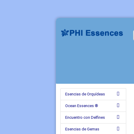
Esencias de Orquídeas
Ocean Essences ®
Encuentro con Delfines
Esencias de Gemas