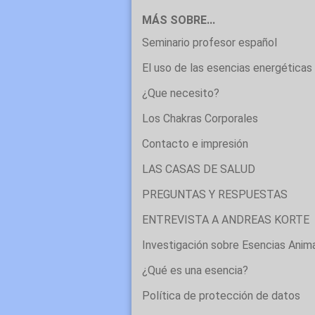
MÁS SOBRE...
Seminario profesor español
El uso de las esencias energéticas 
¿Que necesito?
Los Chakras Corporales
Contacto e impresión
LAS CASAS DE SALUD
PREGUNTAS Y RESPUESTAS
ENTREVISTA A ANDREAS KORTE
Investigación sobre Esencias Anim
¿Qué es una esencia?
Política de protección de datos