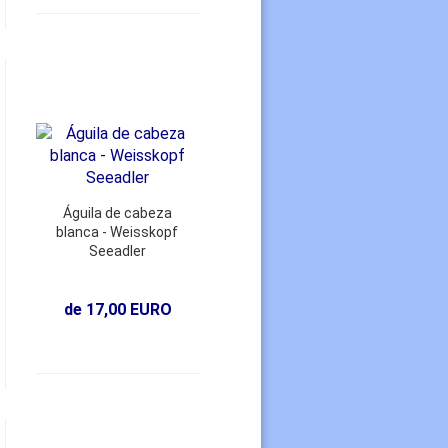
Águila de cabeza
blanca - Weisskopf
Seeadler
de 17,00 EURO