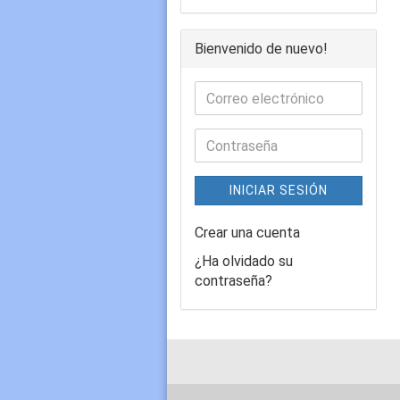
Bienvenido de nuevo!
INICIAR SESIÓN
Crear una cuenta
¿Ha olvidado su
contraseña?