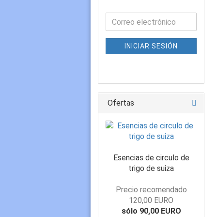
INICIAR SESIÓN
Ofertas
Esencias de circulo de
trigo de suiza
Precio recomendado
120,00 EURO
sólo 90,00 EURO