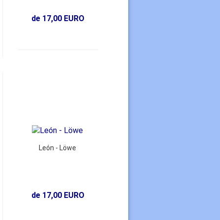
de 17,00 EURO
León - Löwe
de 17,00 EURO