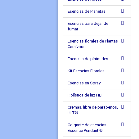
Esencias de Planetas
Esencias para dejar de
fumar
Esencias florales de Plantas
Carnívoras
Esencias de pirámides
Kit Esencias Florales
Esencias en Spray
Holística de luz HLT
Cremas, libre de parabenos,
HLT®
Colgante de esencias -
Essence Pendant ®