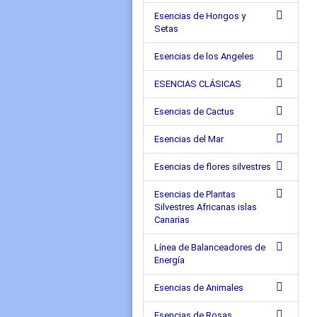
Esencias de Hongos y
Setas
Esencias de los Angeles
ESENCIAS CLÁSICAS
Esencias de Cactus
Esencias del Mar
Esencias de flores silvestres
Esencias de Plantas
Silvestres Africanas islas
Canarias
Línea de Balanceadores de
Energía
Esencias de Animales
Esencias de Rosas