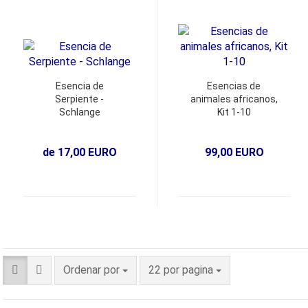
Esencia de
Esencias de
Serpiente -
animales africanos,
Schlange
Kit 1-10
de 17,00 EURO
99,00 EURO
Ordenar por
22 por pagina