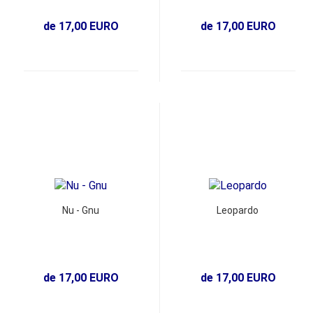
de 17,00 EURO
de 17,00 EURO
Nu - Gnu
Leopardo
de 17,00 EURO
de 17,00 EURO