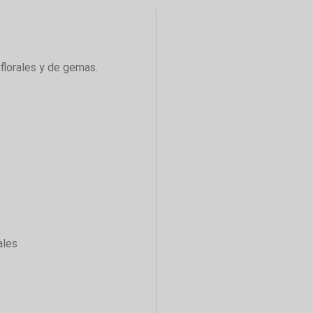
florales y de gemas.
ales