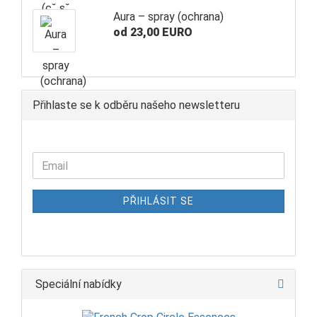
Aura – spray (ochrana)
od 23,00 EURO
Přihlaste se k odběru našeho newsletteru
PŘIHLÁSIT SE
Speciální nabídky