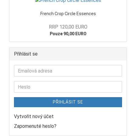
French Crop Circle Essences
RRP 120,00 EURO
Pouze 90,00 EURO
Přihlásit se
PŘIHLÁSIT SE
Vytvořit nový účet
Zapomenuté heslo?