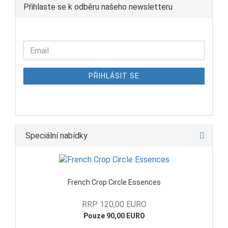
Přihlaste se k odběru našeho newsletteru
PŘIHLÁSIT SE
Speciální nabídky
French Crop Circle Essences
RRP 120,00 EURO
Pouze 90,00 EURO