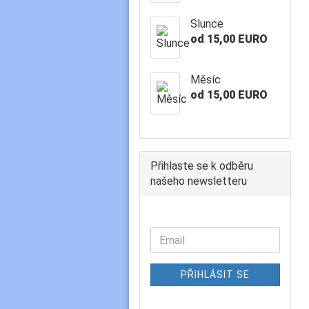
Slunce
od 15,00 EURO
Měsíc
od 15,00 EURO
Přihlaste se k odběru
našeho newsletteru
PŘIHLÁSIT SE