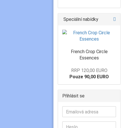
Speciální nabídky
French Crop Circle
Essences
RRP 120,00 EURO
Pouze 90,00 EURO
Přihlásit se