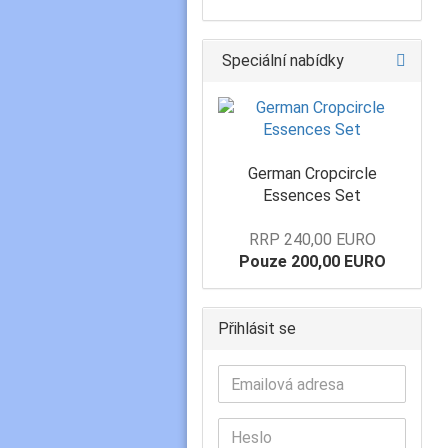
Speciální nabídky
German Cropcircle
Essences Set
RRP 240,00 EURO
Pouze 200,00 EURO
Přihlásit se