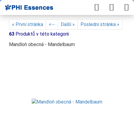
« První stránka
<--
Další »
Poslední stránka »
63
Produktů v této kategorii
Mandloň obecná - Mandelbaum