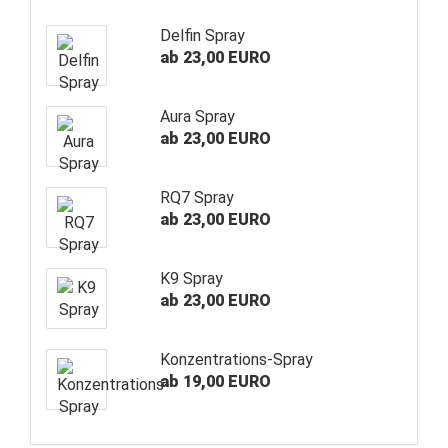
Delfin Spray
ab 23,00 EURO
Aura Spray
ab 23,00 EURO
RQ7 Spray
ab 23,00 EURO
K9 Spray
ab 23,00 EURO
Konzentrations-Spray
ab 19,00 EURO