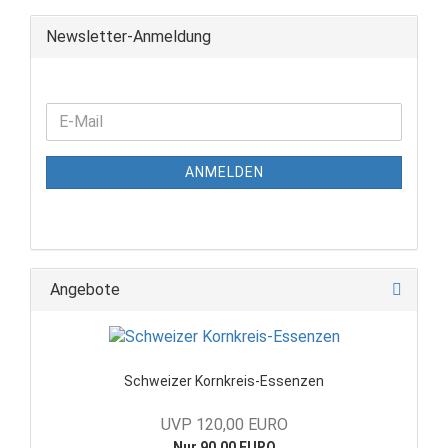
Newsletter-Anmeldung
ANMELDEN
Angebote
Schweizer Kornkreis-Essenzen
UVP 120,00 EURO
Nur 90,00 EURO