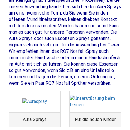
als Reinigung nach therapeutischen Prozessen). Bei der
inneren Anwendung handelt es sich bei den Aura Sprays
um eine hygienische Form, da Sie wenn Sie in den
offenen Mund hineinsprühen, keinen direkten Kontakt
mit dem Innenraum des Mundes haben und somit kann
man es auch gut für andere Personen verwenden. Die
Aura Sprays oder auch Essenzen Sprays genannnt,
eignen sich auch sehr gut für die Anwendung bei Tieren.
Wir empfehlen Ihnen das RQ7 Notfall-Spray auch
immer in der Handtasche oder in einem Handschuhfach
im Auto mit sich zu führen. Sie können diese Essenzen
so gut verwenden, wenn Sie z.B. an eine Unfallstelle
kommen und fragen die Person, ob es in Ordnung ist,
wenn Sie ein Paar RQ7 Notfall Sprüher versprühen.
Aura Sprays
Für die neuen Kinder