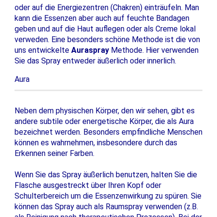
oder auf die Energiezentren (Chakren) einträufeln. Man
kann die Essenzen aber auch auf feuchte Bandagen
geben und auf die Haut auflegen oder als Creme lokal
verweden. Eine besonders schöne Methode ist die von
uns entwickelte
Auraspray
Methode. Hier verwenden
Sie das Spray entweder äußerlich oder innerlich.
Aura
Neben dem physischen Körper, den wir sehen, gibt es
andere subtile oder energetische Körper, die als Aura
bezeichnet werden.
Besonders empfindliche Menschen
können es wahrnehmen, insbesondere durch das
Erkennen seiner Farben.
Wenn Sie das Spray äußerlich benutzen, halten Sie die
Flasche ausgestreckt über Ihren Kopf oder
Schulterbereich um die Essenzenwirkung zu spüren. Sie
können das Spray auch als Raumspray verwenden (z.B.