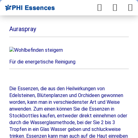
Auraspray
Für die energetische Reinigung
Die Essenzen, die aus den Heilwirkungen von
Edelsteinen, Blütenplanzen und Orchideen gewonnen
worden, kann man in verschiedenster Art und Weise
anwenden. Zum einen können Sie die Essenzen in
Stockbottles kaufen, entweder direkt einnehmen oder
durch die Wasserglasmethode, bei der Sie 2 bis 3
Tropfen in ein Glas Wasser geben und schluckweise
trinken. Essenzen kann man auch auf die Haut einreiben