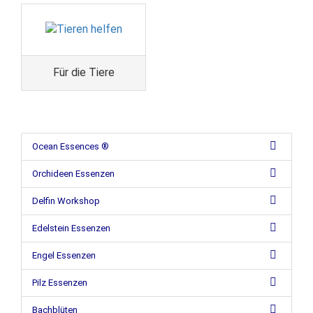
Für die Tiere
Ocean Essences ®
Orchideen Essenzen
Delfin Workshop
Edelstein Essenzen
Engel Essenzen
Pilz Essenzen
Bachblüten