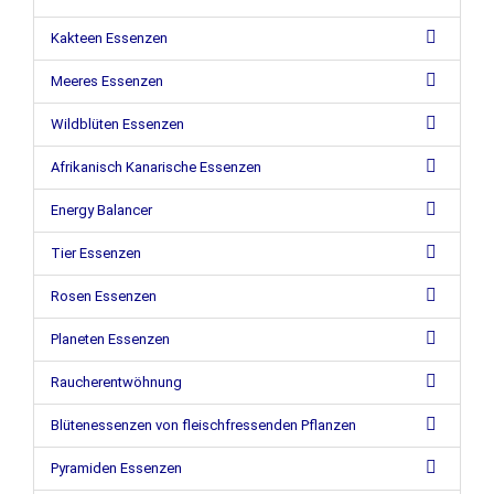
Kakteen Essenzen
Meeres Essenzen
Wildblüten Essenzen
Afrikanisch Kanarische Essenzen
Energy Balancer
Tier Essenzen
Rosen Essenzen
Planeten Essenzen
Raucherentwöhnung
Blütenessenzen von fleischfressenden Pflanzen
Pyramiden Essenzen