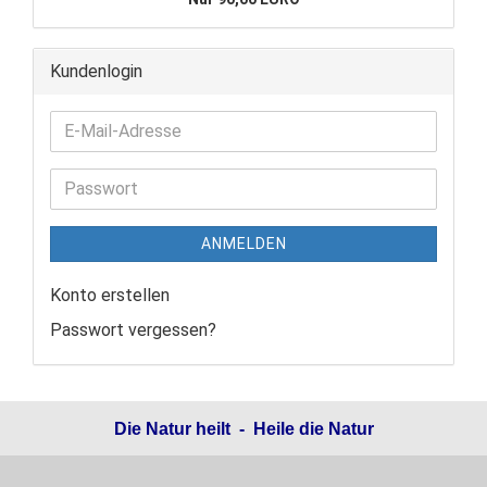
Kundenlogin
ANMELDEN
Konto erstellen
Passwort vergessen?
Die Natur heilt - Heile die Natur