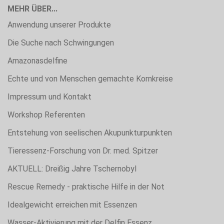
MEHR ÜBER...
Anwendung unserer Produkte
Die Suche nach Schwingungen
Amazonasdelfine
Echte und von Menschen gemachte Kornkreise
Impressum und Kontakt
Workshop Referenten
Entstehung von seelischen Akupunkturpunkten
Tieressenz-Forschung von Dr. med. Spitzer
AKTUELL: Dreißig Jahre Tschernobyl
Rescue Remedy - praktische Hilfe in der Not
Idealgewicht erreichen mit Essenzen
Wasser-Aktivierung mit der Delfin Essenz