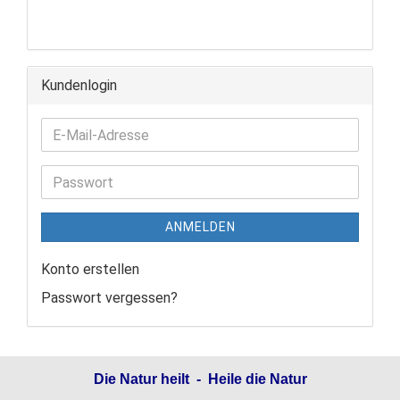
Kundenlogin
ANMELDEN
Konto erstellen
Passwort vergessen?
Die Natur heilt - Heile die Natur