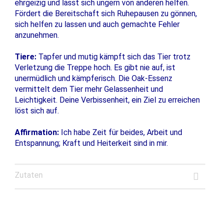
ehrgeizig und lässt sich ungern von anderen helfen.
Fördert die Bereitschaft sich Ruhepausen zu gönnen,
sich helfen zu lassen und auch gemachte Fehler
anzunehmen.
Tiere:
Tapfer und mutig kämpft sich das Tier trotz
Verletzung die Treppe hoch. Es gibt nie auf, ist
unermüdlich und kämpferisch. Die Oak-Essenz
vermittelt dem Tier mehr Gelassenheit und
Leichtigkeit. Deine Verbissenheit, ein Ziel zu erreichen
löst sich auf.
Affirmation:
Ich habe Zeit für beides, Arbeit und
Entspannung; Kraft und Heiterkeit sind in mir.
Zutaten