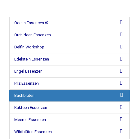
Ocean Essences ®
Orchideen Essenzen
Delfin Workshop
Edelstein Essenzen
Engel Essenzen
Pilz Essenzen
Bachblüten
Kakteen Essenzen
Meeres Essenzen
Wildblüten Essenzen