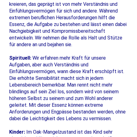
kreieren, das geprägt ist von mehr Verständnis und
Einfühlungsvermögen für sich und andere. Während
extremen beruflichen Herausforderungen hilft die
Essenz, die Aufgabe zu bestehen und lässt einen dabei
Nachgiebigkeit und Kompromissbereitschaft
entwickeln. Wir nehmen die Rolle als Halt und Stütze
für andere an und bejahen sie.
Spirituell:
Wir erfahren mehr Kraft für unsere
Aufgaben, aber auch Verständnis und
Einfühlungsvermögen, wann diese Kraft erschöpft ist.
Die erhöhte Sensibilität macht sich in jedem
Lebensbereich bemerkbar. Man rennt nicht mehr
blindlings auf sein Ziel los, sondern wird von seinem
höheren Selbst zu seinem und zum Wohl anderer
geleitet. Mit dieser Essenz können extreme
Anforderungen und Engpässe bestanden werden, ohne
dabei die Leichtigkeit des Lebens zu vermissen.
Kinder:
Im Oak-Mangelzustand ist das Kind sehr