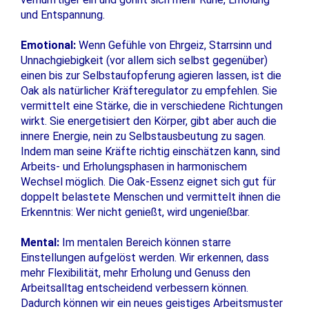
und Entspannung.
Emotional:
Wenn Gefühle von Ehrgeiz, Starrsinn und
Unnachgiebigkeit (vor allem sich selbst gegenüber)
einen bis zur Selbstaufopferung agieren lassen, ist die
Oak als natürlicher Kräfteregulator zu empfehlen. Sie
vermittelt eine Stärke, die in verschiedene Richtungen
wirkt. Sie energetisiert den Körper, gibt aber auch die
innere Energie, nein zu Selbstausbeutung zu sagen.
Indem man seine Kräfte richtig einschätzen kann, sind
Arbeits- und Erholungsphasen in harmonischem
Wechsel möglich. Die Oak-Essenz eignet sich gut für
doppelt belastete Menschen und vermittelt ihnen die
Erkenntnis: Wer nicht genießt, wird ungenießbar.
Mental:
Im mentalen Bereich können starre
Einstellungen aufgelöst werden. Wir erkennen, dass
mehr Flexibilität, mehr Erholung und Genuss den
Arbeitsalltag entscheidend verbessern können.
Dadurch können wir ein neues geistiges Arbeitsmuster