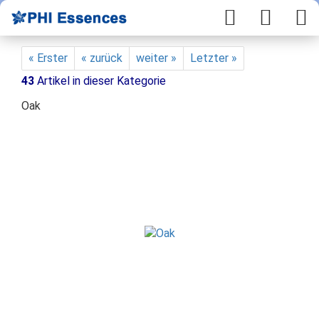
« Erster
« zurück
weiter »
Letzter »
43
Artikel in dieser Kategorie
Oak