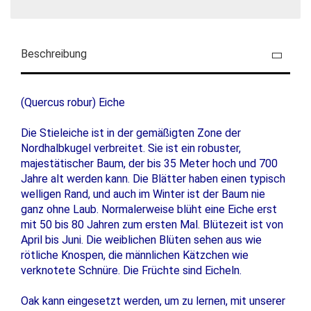
Beschreibung
(Quercus robur) Eiche
Die Stieleiche ist in der gemäßigten Zone der
Nordhalbkugel verbreitet. Sie ist ein robuster,
majestätischer Baum, der bis 35 Meter hoch und 700
Jahre alt werden kann. Die Blätter haben einen typisch
welligen Rand, und auch im Winter ist der Baum nie
ganz ohne Laub. Normalerweise blüht eine Eiche erst
mit 50 bis 80 Jahren zum ersten Mal. Blütezeit ist von
April bis Juni. Die weiblichen Blüten sehen aus wie
rötliche Knospen, die männlichen Kätzchen wie
verknotete Schnüre. Die Früchte sind Eicheln.
Oak kann eingesetzt werden, um zu lernen, mit unserer