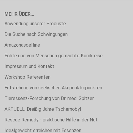
MEHR ÜBER...
Anwendung unserer Produkte
Die Suche nach Schwingungen
Amazonasdelfine
Echte und von Menschen gemachte Kornkreise
Impressum und Kontakt
Workshop Referenten
Entstehung von seelischen Akupunkturpunkten
Tieressenz-Forschung von Dr. med. Spitzer
AKTUELL: Dreißig Jahre Tschernobyl
Rescue Remedy - praktische Hilfe in der Not
Idealgewicht erreichen mit Essenzen