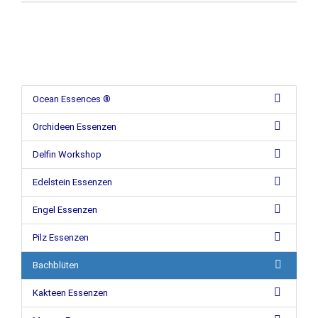
Ocean Essences ®
Orchideen Essenzen
Delfin Workshop
Edelstein Essenzen
Engel Essenzen
Pilz Essenzen
Bachblüten
Kakteen Essenzen