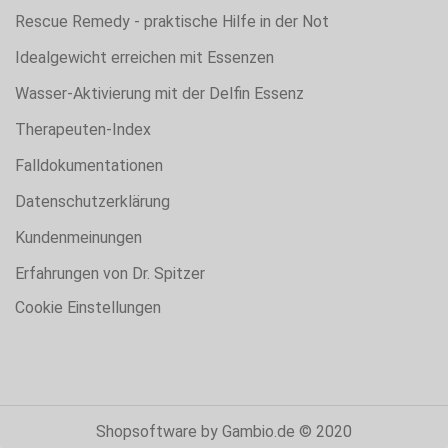
Rescue Remedy - praktische Hilfe in der Not
Idealgewicht erreichen mit Essenzen
Wasser-Aktivierung mit der Delfin Essenz
Therapeuten-Index
Falldokumentationen
Datenschutzerklärung
Kundenmeinungen
Erfahrungen von Dr. Spitzer
Cookie Einstellungen
Shopsoftware
by Gambio.de © 2020