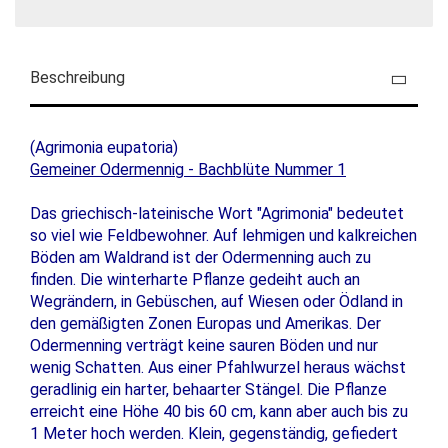
Beschreibung
(Agrimonia eupatoria)
Gemeiner Odermennig - Bachblüte Nummer 1
Das griechisch-lateinische Wort "Agrimonia" bedeutet
so viel wie Feldbewohner. Auf lehmigen und kalkreichen
Böden am Waldrand ist der Odermenning auch zu
finden. Die winterharte Pflanze gedeiht auch an
Wegrändern, in Gebüschen, auf Wiesen oder Ödland in
den gemäßigten Zonen Europas und Amerikas. Der
Odermenning verträgt keine sauren Böden und nur
wenig Schatten. Aus einer Pfahlwurzel heraus wächst
geradlinig ein harter, behaarter Stängel. Die Pflanze
erreicht eine Höhe 40 bis 60 cm, kann aber auch bis zu
1 Meter hoch werden. Klein, gegenständig, gefiedert