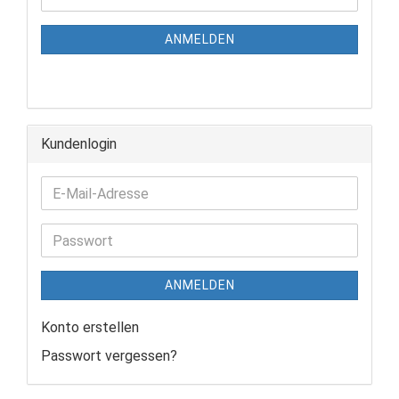
ANMELDEN
Kundenlogin
ANMELDEN
Konto erstellen
Passwort vergessen?