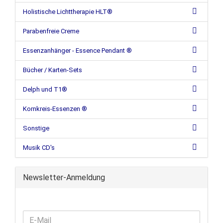
Holistische Lichttherapie HLT®
Parabenfreie Creme
Essenzanhänger - Essence Pendant ®
Bücher / Karten-Sets
Delph und T1®
Kornkreis-Essenzen ®
Sonstige
Musik CD's
Newsletter-Anmeldung