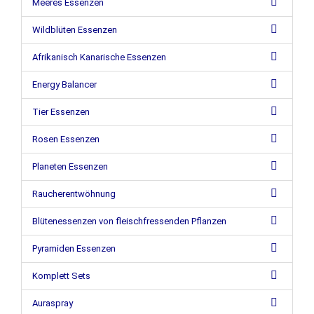
Meeres Essenzen
Wildblüten Essenzen
Afrikanisch Kanarische Essenzen
Energy Balancer
Tier Essenzen
Rosen Essenzen
Planeten Essenzen
Raucherentwöhnung
Blütenessenzen von fleischfressenden Pflanzen
Pyramiden Essenzen
Komplett Sets
Auraspray