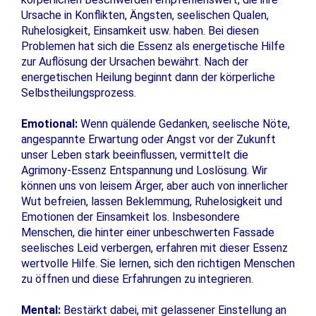
Ursache in Konflikten, Ängsten, seelischen Qualen,
Ruhelosigkeit, Einsamkeit usw. haben. Bei diesen
Problemen hat sich die Essenz als energetische Hilfe
zur Auflösung der Ursachen bewährt. Nach der
energetischen Heilung beginnt dann der körperliche
Selbstheilungsprozess.
Emotional:
Wenn quälende Gedanken, seelische Nöte,
angespannte Erwartung oder Angst vor der Zukunft
unser Leben stark beeinflussen, vermittelt die
Agrimony-Essenz Entspannung und Loslösung. Wir
können uns von leisem Ärger, aber auch von innerlicher
Wut befreien, lassen Beklemmung, Ruhelosigkeit und
Emotionen der Einsamkeit los. Insbesondere
Menschen, die hinter einer unbeschwerten Fassade
seelisches Leid verbergen, erfahren mit dieser Essenz
wertvolle Hilfe. Sie lernen, sich den richtigen Menschen
zu öffnen und diese Erfahrungen zu integrieren.
Mental:
Bestärkt dabei, mit gelassener Einstellung an