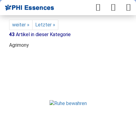
weiter »
Letzter »
43
Artikel in dieser Kategorie
Agrimony