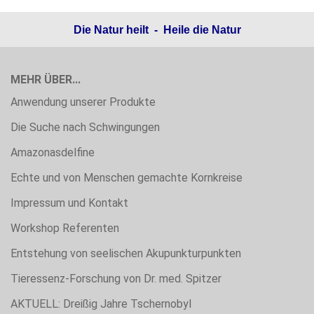
Die Natur heilt - Heile die Natur
MEHR ÜBER...
Anwendung unserer Produkte
Die Suche nach Schwingungen
Amazonasdelfine
Echte und von Menschen gemachte Kornkreise
Impressum und Kontakt
Workshop Referenten
Entstehung von seelischen Akupunkturpunkten
Tieressenz-Forschung von Dr. med. Spitzer
AKTUELL: Dreißig Jahre Tschernobyl