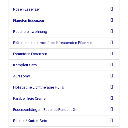
Rosen Essenzen
Planeten Essenzen
Raucherentwöhnung
Blütenessenzen von fleischfressenden Pflanzen
Pyramiden Essenzen
Komplett Sets
Auraspray
Holistische Lichttherapie HLT®
Parabenfreie Creme
Essenzanhänger - Essence Pendant ®
Bücher / Karten-Sets