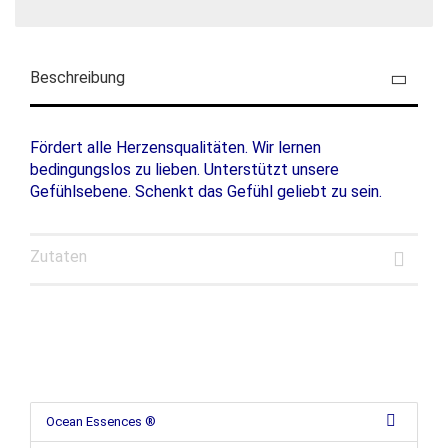
Beschreibung
Fördert alle Herzensqualitäten. Wir lernen
bedingungslos zu lieben. Unterstützt unsere
Gefühlsebene. Schenkt das Gefühl geliebt zu sein.
Zutaten
Ocean Essences ®