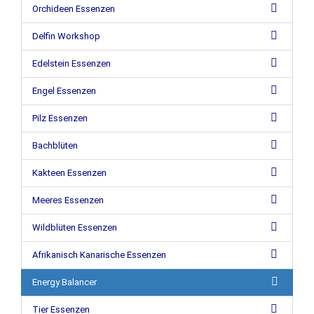
Orchideen Essenzen
Delfin Workshop
Edelstein Essenzen
Engel Essenzen
Pilz Essenzen
Bachblüten
Kakteen Essenzen
Meeres Essenzen
Wildblüten Essenzen
Afrikanisch Kanarische Essenzen
Energy Balancer
Tier Essenzen