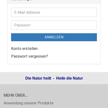
ANMELDEN
Konto erstellen
Passwort vergessen?
Die Natur heilt - Heile die Natur
MEHR ÜBER...
Anwendung unserer Produkte