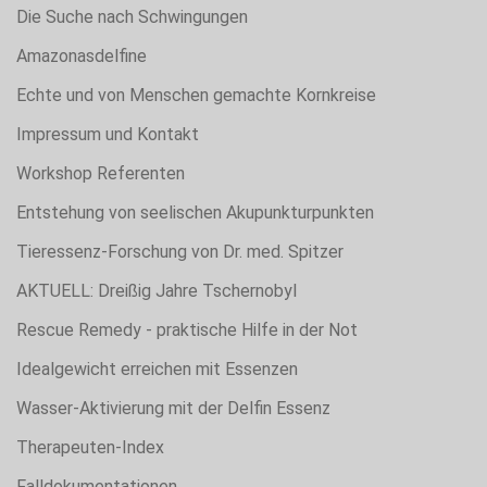
Die Suche nach Schwingungen
Amazonasdelfine
Echte und von Menschen gemachte Kornkreise
Impressum und Kontakt
Workshop Referenten
Entstehung von seelischen Akupunkturpunkten
Tieressenz-Forschung von Dr. med. Spitzer
AKTUELL: Dreißig Jahre Tschernobyl
Rescue Remedy - praktische Hilfe in der Not
Idealgewicht erreichen mit Essenzen
Wasser-Aktivierung mit der Delfin Essenz
Therapeuten-Index
Falldokumentationen