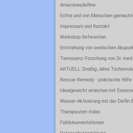
Amazonasdelfine
Echte und von Menschen gemachte
Impressum und Kontakt
Workshop Referenten
Entstehung von seelischen Akupun
Tieressenz-Forschung von Dr. med.
AKTUELL: Dreißig Jahre Tschernob
Rescue Remedy - praktische Hilfe 
Idealgewicht erreichen mit Essenz
Wasser-Aktivierung mit der Delfin 
Therapeuten-Index
Falldokumentationen