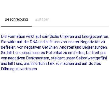
Beschreibung
Zutaten
Die Formation wirkt auf sämtliche Chakren und Energiezentren.
Sie wirkt auf die DNA und hilft uns von innerer Negativität zu
befreien, von negativen Gefühlen, Ängsten und Begrenzungen.
Sie hilft uns unser inneres Potential zu entfalten, berfreit uns
von negativen Denkmustern, steigert unser Selbstwertgefühl
und hilft uns, uns innerlich stark zu machen und auf Gottes
Führung zu vertrauen.