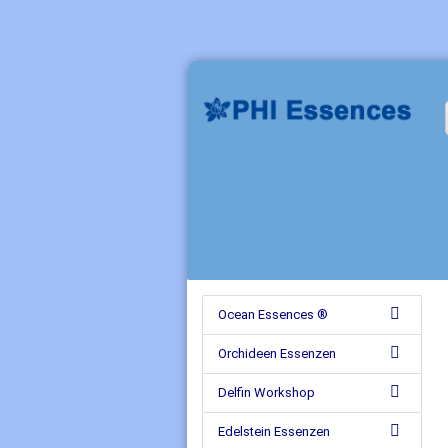
Ocean Essences ®
Orchideen Essenzen
Delfin Workshop
Edelstein Essenzen