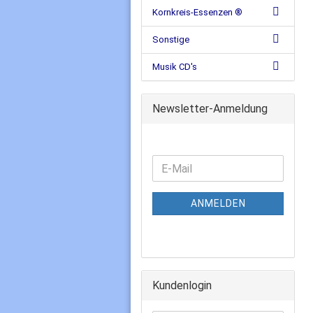
Kornkreis-Essenzen ®
Sonstige
Musik CD's
Newsletter-Anmeldung
ANMELDEN
Kundenlogin