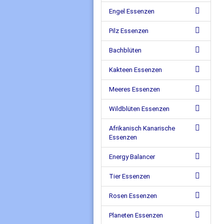
Engel Essenzen
Pilz Essenzen
Bachblüten
Kakteen Essenzen
Meeres Essenzen
Wildblüten Essenzen
Afrikanisch Kanarische
Essenzen
Energy Balancer
Tier Essenzen
Rosen Essenzen
Planeten Essenzen