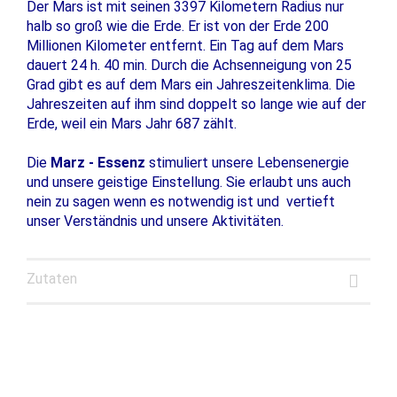
Der Mars ist mit seinen 3397 Kilometern Radius nur
halb so groß wie die Erde. Er ist von der Erde 200
Millionen Kilometer entfernt. Ein Tag auf dem Mars
dauert 24 h. 40 min. Durch die Achsenneigung von 25
Grad gibt es auf dem Mars ein Jahreszeitenklima. Die
Jahreszeiten auf ihm sind doppelt so lange wie auf der
Erde, weil ein Mars Jahr 687 zählt.
Die
Marz - Essenz
stimuliert unsere Lebensenergie
und unsere geistige Einstellung. Sie erlaubt uns auch
nein zu sagen wenn es notwendig ist und vertieft
unser Verständnis und unsere Aktivitäten.
Zutaten