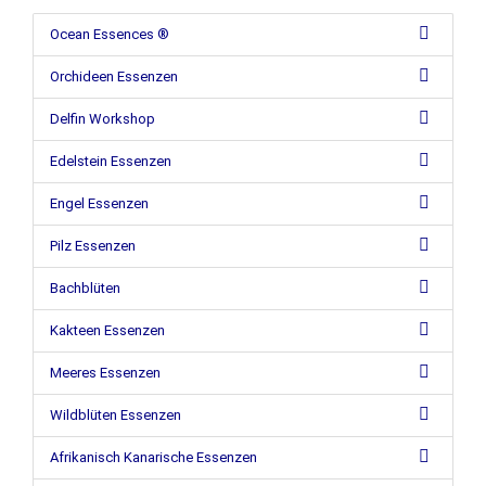
Ocean Essences ®
Orchideen Essenzen
Delfin Workshop
Edelstein Essenzen
Engel Essenzen
Pilz Essenzen
Bachblüten
Kakteen Essenzen
Meeres Essenzen
Wildblüten Essenzen
Afrikanisch Kanarische Essenzen