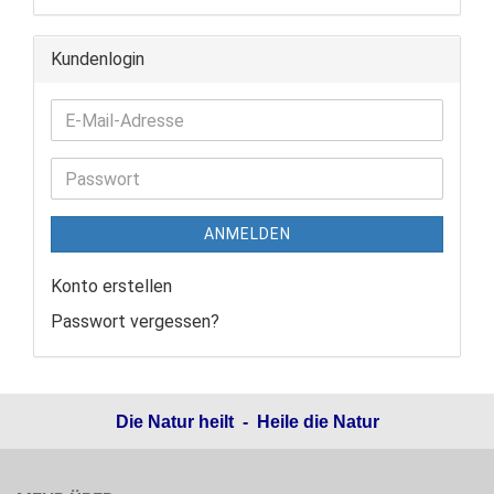
Kundenlogin
ANMELDEN
Konto erstellen
Passwort vergessen?
Die Natur heilt - Heile die Natur