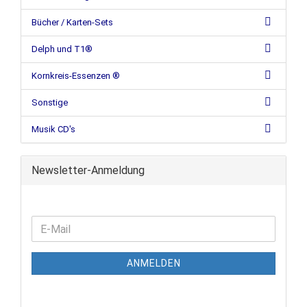
Bücher / Karten-Sets
Delph und T1®
Kornkreis-Essenzen ®
Sonstige
Musik CD's
Newsletter-Anmeldung
ANMELDEN