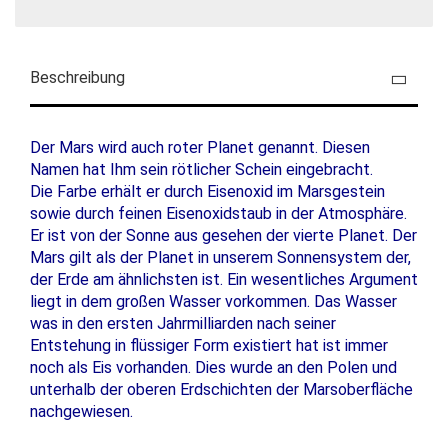
Beschreibung
Der Mars wird auch roter Planet genannt. Diesen
Namen hat Ihm sein rötlicher Schein eingebracht.
Die Farbe erhält er durch Eisenoxid im Marsgestein
sowie durch feinen Eisenoxidstaub in der Atmosphäre.
Er ist von der Sonne aus gesehen der vierte Planet. Der
Mars gilt als der Planet in unserem Sonnensystem der,
der Erde am ähnlichsten ist. Ein wesentliches Argument
liegt in dem großen Wasser vorkommen. Das Wasser
was in den ersten Jahrmilliarden nach seiner
Entstehung in flüssiger Form existiert hat ist immer
noch als Eis vorhanden. Dies wurde an den Polen und
unterhalb der oberen Erdschichten der Marsoberfläche
nachgewiesen.