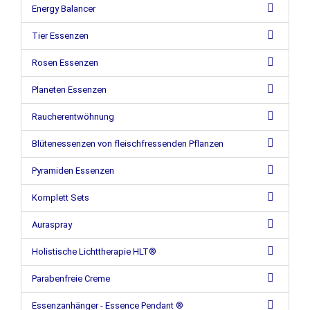
Energy Balancer
Tier Essenzen
Rosen Essenzen
Planeten Essenzen
Raucherentwöhnung
Blütenessenzen von fleischfressenden Pflanzen
Pyramiden Essenzen
Komplett Sets
Auraspray
Holistische Lichttherapie HLT®
Parabenfreie Creme
Essenzanhänger - Essence Pendant ®