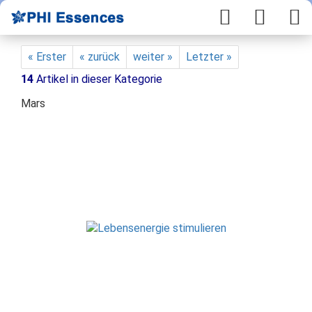
« Erster
« zurück
weiter »
Letzter »
14
Artikel in dieser Kategorie
Mars