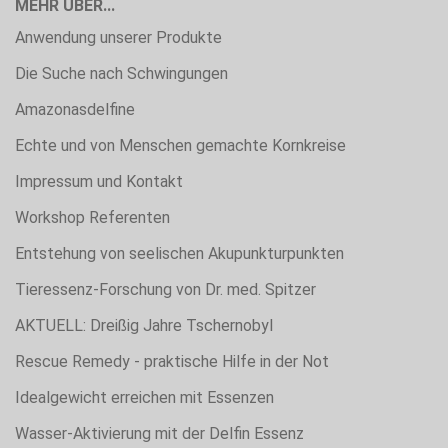
MEHR ÜBER...
Anwendung unserer Produkte
Die Suche nach Schwingungen
Amazonasdelfine
Echte und von Menschen gemachte Kornkreise
Impressum und Kontakt
Workshop Referenten
Entstehung von seelischen Akupunkturpunkten
Tieressenz-Forschung von Dr. med. Spitzer
AKTUELL: Dreißig Jahre Tschernobyl
Rescue Remedy - praktische Hilfe in der Not
Idealgewicht erreichen mit Essenzen
Wasser-Aktivierung mit der Delfin Essenz